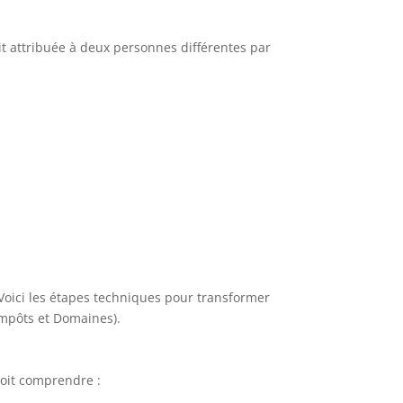
t attribuée à deux personnes différentes par
 Voici les étapes techniques pour transformer
 Impôts et Domaines).
oit comprendre :