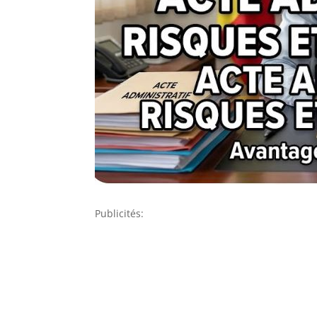
Publicités: