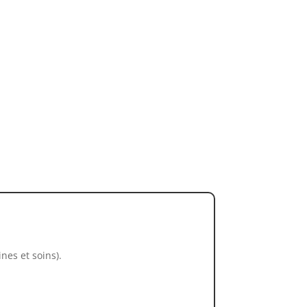
ines et soins).