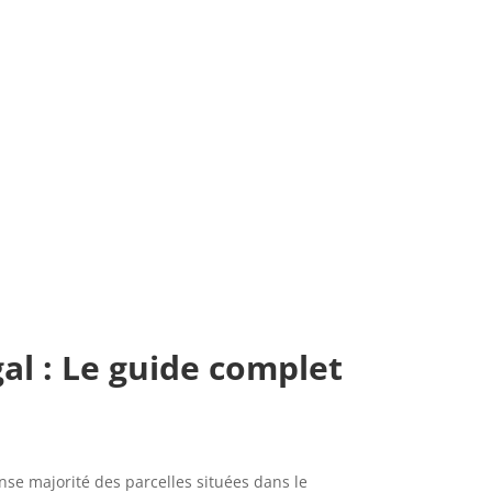
al : Le guide complet
ense majorité des parcelles situées dans le