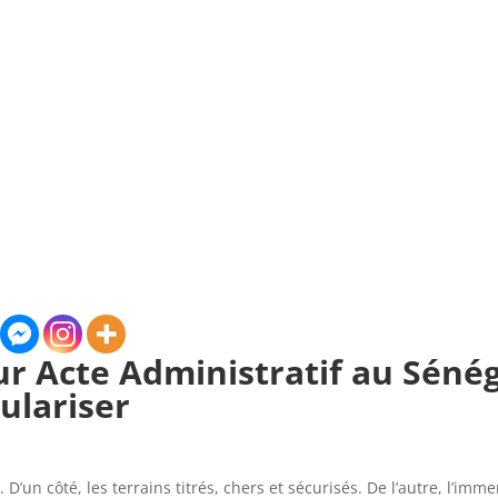
ur Acte Administratif au Sénég
ulariser
D’un côté, les terrains titrés, chers et sécurisés. De l’autre, l’imm