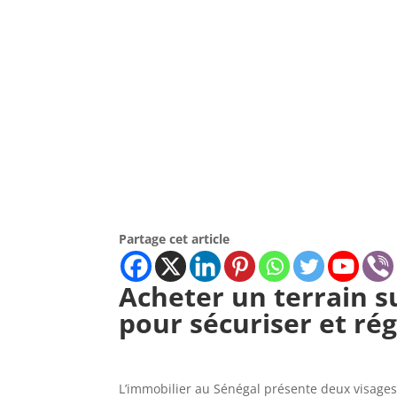
Partage cet article
Acheter un terrain s
pour sécuriser et rég
L’immobilier au Sénégal présente deux visages. 