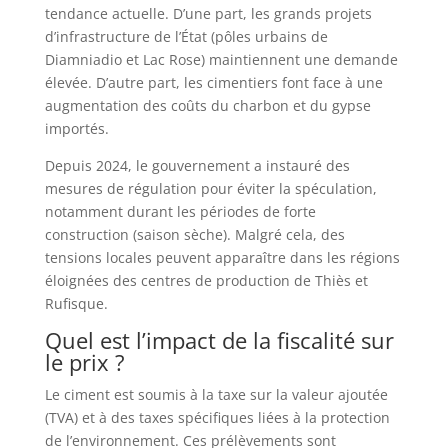
tendance actuelle. D’une part, les grands projets
d’infrastructure de l’État (pôles urbains de
Diamniadio et Lac Rose) maintiennent une demande
élevée. D’autre part, les cimentiers font face à une
augmentation des coûts du charbon et du gypse
importés.
Depuis 2024, le gouvernement a instauré des
mesures de régulation pour éviter la spéculation,
notamment durant les périodes de forte
construction (saison sèche). Malgré cela, des
tensions locales peuvent apparaître dans les régions
éloignées des centres de production de Thiès et
Rufisque.
Quel est l’impact de la fiscalité sur
le prix ?
Le ciment est soumis à la taxe sur la valeur ajoutée
(TVA) et à des taxes spécifiques liées à la protection
de l’environnement. Ces prélèvements sont