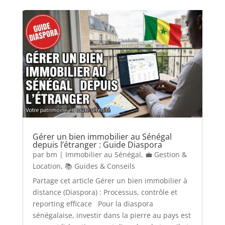
Gérer un bien immobilier au Sénégal
depuis l’étranger : Guide Diaspora
par
bm
|
Immobilier au Sénégal
,
💼 Gestion &
Location
,
📚 Guides & Conseils
Partage cet article Gérer un bien immobilier à
distance (Diaspora) : Processus, contrôle et
reporting efficace Pour la diaspora
sénégalaise, investir dans la pierre au pays est