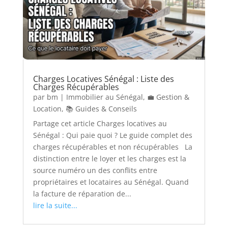
Charges Locatives Sénégal : Liste des
Charges Récupérables
par
bm
|
Immobilier au Sénégal
,
💼 Gestion &
Location
,
📚 Guides & Conseils
Partage cet article Charges locatives au
Sénégal : Qui paie quoi ? Le guide complet des
charges récupérables et non récupérables La
distinction entre le loyer et les charges est la
source numéro un des conflits entre
propriétaires et locataires au Sénégal. Quand
la facture de réparation de...
lire la suite...