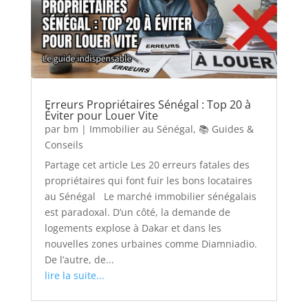
Erreurs Propriétaires Sénégal : Top 20 à
Éviter pour Louer Vite
par
bm
|
Immobilier au Sénégal
,
📚 Guides &
Conseils
Partage cet article Les 20 erreurs fatales des
propriétaires qui font fuir les bons locataires
au Sénégal Le marché immobilier sénégalais
est paradoxal. D’un côté, la demande de
logements explose à Dakar et dans les
nouvelles zones urbaines comme Diamniadio.
De l’autre, de...
lire la suite...