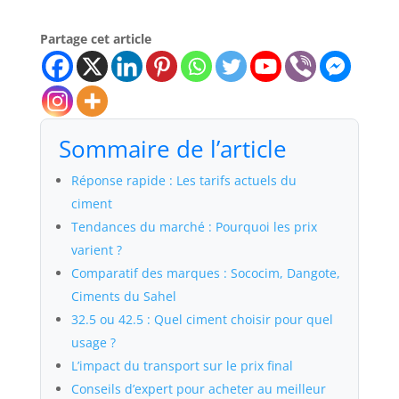
Partage cet article
Sommaire de l’article
Réponse rapide : Les tarifs actuels du
ciment
Tendances du marché : Pourquoi les prix
varient ?
Comparatif des marques : Sococim, Dangote,
Ciments du Sahel
32.5 ou 42.5 : Quel ciment choisir pour quel
usage ?
L’impact du transport sur le prix final
Conseils d’expert pour acheter au meilleur