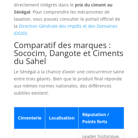
directement intégrés dans le
prix du ciment au
Sénégal
. Pour comprendre les mécanismes de
taxation, vous pouvez consulter le portail officiel de
la
Direction Générale des Impôts et des Domaines
(DGID)
.
Comparatif des marques :
Sococim, Dangote et Ciments
du Sahel
Le Sénégal a la chance d’avoir une concurrence saine
entre trois géants. Bien que le produit final réponde
aux mêmes normes nationales, des différences
subtiles existent.
Réputation /
Cimenterie
Localisation
Points forts
Leader historique,