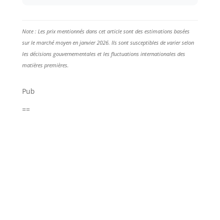
Note : Les prix mentionnés dans cet article sont des estimations basées
sur le marché moyen en janvier 2026. Ils sont susceptibles de varier selon
les décisions gouvernementales et les fluctuations internationales des
matières premières.
Pub
==