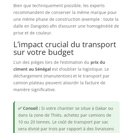
Bien que techniquement possible, les experts
recommandent de conserver la même marque pour
une même phase de construction (exemple : toute la
dalle en Dangote) afin d’assurer une homogénéité de
prise et de couleur.
L’impact crucial du transport
sur votre budget
L’un des pièges lors de l’estimation du
prix du
ciment au Sénégal
est d’oublier la logistique. Le
déchargement (manutention) et le transport par
camion plateau peuvent alourdir la facture de
manière significative.
✅ Conseil :
Si votre chantier se situe à Dakar ou
dans la zone de Thiès, achetez par camions de
10 ou 20 tonnes. Le coût de transport par sac
sera divisé par trois par rapport à des livraisons