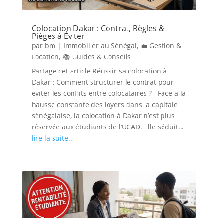
Colocation Dakar : Contrat, Règles &
Pièges à Éviter
par
bm
|
Immobilier au Sénégal
,
💼 Gestion &
Location
,
📚 Guides & Conseils
Partage cet article Réussir sa colocation à
Dakar : Comment structurer le contrat pour
éviter les conflits entre colocataires ? Face à la
hausse constante des loyers dans la capitale
sénégalaise, la colocation à Dakar n’est plus
réservée aux étudiants de l’UCAD. Elle séduit...
lire la suite...