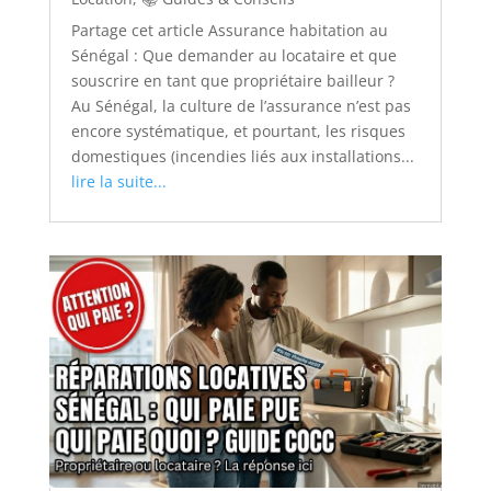
Partage cet article Assurance habitation au
Sénégal : Que demander au locataire et que
souscrire en tant que propriétaire bailleur ?
Au Sénégal, la culture de l’assurance n’est pas
encore systématique, et pourtant, les risques
domestiques (incendies liés aux installations...
lire la suite...