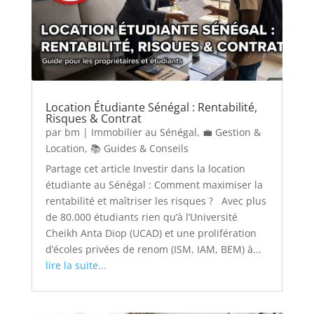
Location Étudiante Sénégal : Rentabilité,
Risques & Contrat
par
bm
|
Immobilier au Sénégal
,
💼 Gestion &
Location
,
📚 Guides & Conseils
Partage cet article Investir dans la location
étudiante au Sénégal : Comment maximiser la
rentabilité et maîtriser les risques ? Avec plus
de 80.000 étudiants rien qu’à l’Université
Cheikh Anta Diop (UCAD) et une prolifération
d’écoles privées de renom (ISM, IAM, BEM) à...
lire la suite...