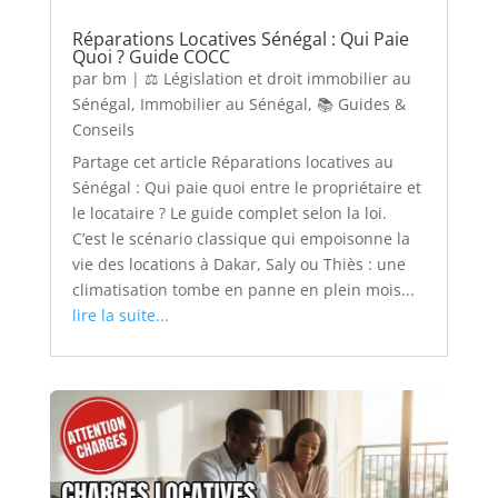
Réparations Locatives Sénégal : Qui Paie
Quoi ? Guide COCC
par
bm
|
⚖️ Législation et droit immobilier au
Sénégal
,
Immobilier au Sénégal
,
📚 Guides &
Conseils
Partage cet article Réparations locatives au
Sénégal : Qui paie quoi entre le propriétaire et
le locataire ? Le guide complet selon la loi.
C’est le scénario classique qui empoisonne la
vie des locations à Dakar, Saly ou Thiès : une
climatisation tombe en panne en plein mois...
lire la suite...