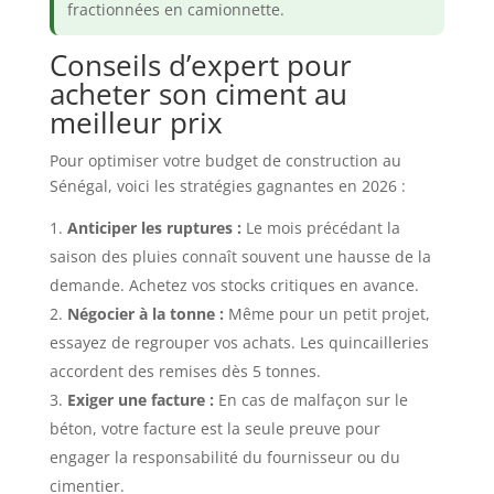
fractionnées en camionnette.
Conseils d’expert pour
acheter son ciment au
meilleur prix
Pour optimiser votre budget de construction au
Sénégal, voici les stratégies gagnantes en 2026 :
Anticiper les ruptures :
Le mois précédant la
saison des pluies connaît souvent une hausse de la
demande. Achetez vos stocks critiques en avance.
Négocier à la tonne :
Même pour un petit projet,
essayez de regrouper vos achats. Les quincailleries
accordent des remises dès 5 tonnes.
Exiger une facture :
En cas de malfaçon sur le
béton, votre facture est la seule preuve pour
engager la responsabilité du fournisseur ou du
cimentier.