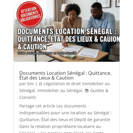
Documents Location Sénégal : Quittance,
État des Lieux & Caution
par
bm
|
⚖️ Législation et droit immobilier au
Sénégal
,
Immobilier au Sénégal
,
📚 Guides &
Conseils
Partage cet article Les documents
indispensables pour une location au Sénégal :
Quittance, État des lieux et Dépôt de garantie
Dans la relation propriétaire-locataire au