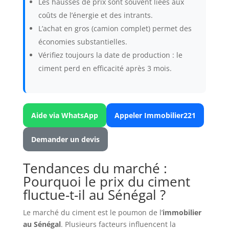
Les hausses de prix sont souvent liées aux
coûts de l’énergie et des intrants.
L’achat en gros (camion complet) permet des
économies substantielles.
Vérifiez toujours la date de production : le
ciment perd en efficacité après 3 mois.
Aide via WhatsApp
Appeler Immobilier221
Demander un devis
Tendances du marché :
Pourquoi le prix du ciment
fluctue-t-il au Sénégal ?
Le marché du ciment est le poumon de l’
immobilier
au Sénégal
. Plusieurs facteurs influencent la