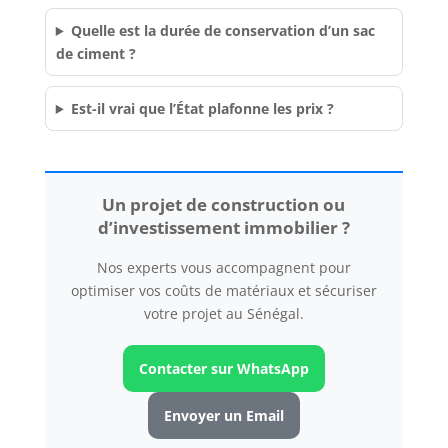
Quelle est la durée de conservation d’un sac
de ciment ?
Est-il vrai que l’État plafonne les prix ?
Un projet de construction ou
d’investissement immobilier ?
Nos experts vous accompagnent pour
optimiser vos coûts de matériaux et sécuriser
votre projet au Sénégal.
Contacter sur WhatsApp
Envoyer un Email