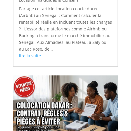
Location
,
📚 Guides & Conseils
Partage cet article Location courte durée
(Airbnb) au Sénégal : Comment calculer la
rentabilité réelle en incluant toutes les charges
? L’essor des plateformes comme Airbnb ou
Booking a transformé le marché immobilier au
Sénégal. Aux Almadies, au Plateau, à Saly ou
au Lac Rose, de...
lire la suite...