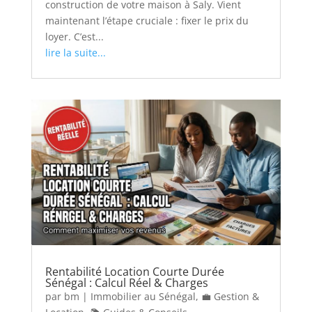
construction de votre maison à Saly. Vient
maintenant l’étape cruciale : fixer le prix du
loyer. C’est...
lire la suite...
Rentabilité Location Courte Durée
Sénégal : Calcul Réel & Charges
par
bm
|
Immobilier au Sénégal
,
💼 Gestion &