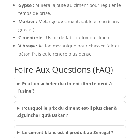
Gypse :
Minéral ajouté au ciment pour réguler le
temps de prise.
Mortier :
Mélange de ciment, sable et eau (sans
gravier).
Cimenterie :
Usine de fabrication du ciment.
Vibrage :
Action mécanique pour chasser l’air du
béton frais et le rendre plus dense.
Foire Aux Questions (FAQ)
Peut-on acheter du ciment directement à
l’usine ?
Pourquoi le prix du ciment est-il plus cher à
Ziguinchor qu’à Dakar ?
Le ciment blanc est-il produit au Sénégal ?