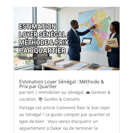
Estimation Loyer Sénégal : Méthode &
Prix par Quartier
par
bm
|
Immobilier au Sénégal
,
💼 Gestion &
Location
,
📚 Guides & Conseils
Partage cet article Comment fixer le bon loyer
au Sénégal ? Le guide complet par quartier et
type de bien Vous venez d’acquérir un
appartement à Dakar ou de terminer la