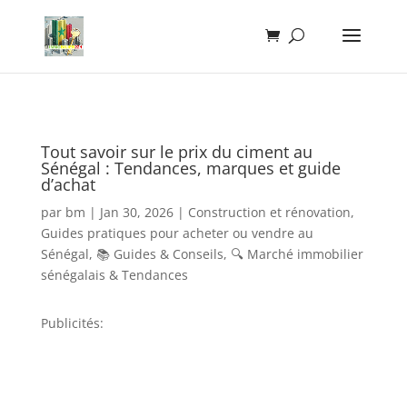
Tout savoir sur le prix du ciment au
Sénégal : Tendances, marques et guide
d’achat
par
bm
|
Jan 30, 2026
|
Construction et rénovation
,
Guides pratiques pour acheter ou vendre au
Sénégal
,
📚 Guides & Conseils
,
🔍 Marché immobilier
sénégalais & Tendances
Publicités: