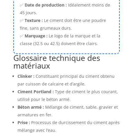
✅
Date de production :
Idéalement moins de
45 jours.
✅
Texture :
Le ciment doit être une poudre
fine, sans grumeaux durs.
✅
Marquage :
Le logo de la marque et la
classe (32.5 ou 42.5) doivent être clairs.
Glossaire technique des
matériaux
Clinker :
Constituant principal du ciment obtenu
par cuisson de calcaire et d’argile.
Ciment Portland :
Type de ciment le plus courant,
utilisé pour le béton armé.
Béton armé :
Mélange de ciment, sable, gravier et
armatures en fer.
Prise :
Processus de durcissement du ciment après
mélange avec l’eau.