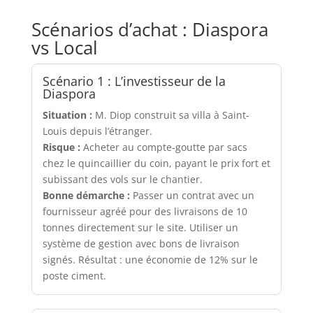
Scénarios d’achat : Diaspora
vs Local
Scénario 1 : L’investisseur de la
Diaspora
Situation :
M. Diop construit sa villa à Saint-
Louis depuis l’étranger.
Risque :
Acheter au compte-goutte par sacs
chez le quincaillier du coin, payant le prix fort et
subissant des vols sur le chantier.
Bonne démarche :
Passer un contrat avec un
fournisseur agréé pour des livraisons de 10
tonnes directement sur le site. Utiliser un
système de gestion avec bons de livraison
signés. Résultat : une économie de 12% sur le
poste ciment.