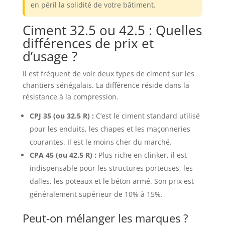
en péril la solidité de votre bâtiment.
Ciment 32.5 ou 42.5 : Quelles
différences de prix et
d’usage ?
Il est fréquent de voir deux types de ciment sur les
chantiers sénégalais. La différence réside dans la
résistance à la compression.
CPJ 35 (ou 32.5 R) :
C’est le ciment standard utilisé
pour les enduits, les chapes et les maçonneries
courantes. Il est le moins cher du marché.
CPA 45 (ou 42.5 R) :
Plus riche en clinker, il est
indispensable pour les structures porteuses, les
dalles, les poteaux et le béton armé. Son prix est
généralement supérieur de 10% à 15%.
Peut-on mélanger les marques ?