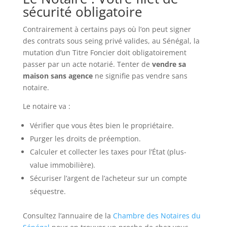
sécurité obligatoire
Contrairement à certains pays où l’on peut signer
des contrats sous seing privé valides, au Sénégal, la
mutation d’un Titre Foncier doit obligatoirement
passer par un acte notarié. Tenter de
vendre sa
maison sans agence
ne signifie pas vendre sans
notaire.
Le notaire va :
Vérifier que vous êtes bien le propriétaire.
Purger les droits de préemption.
Calculer et collecter les taxes pour l’État (plus-
value immobilière).
Sécuriser l’argent de l’acheteur sur un compte
séquestre.
Consultez l’annuaire de la
Chambre des Notaires du