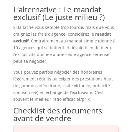
L’alternative : Le mandat
exclusif (Le juste milieu ?)
Si la tâche vous semble trop lourde, mais que vous
craignez les frais d’agence, considérez le
mandat
exclusif
. Contrairement au mandat simple (donné à
10 agences qui se battent et dévalorisent le bien),
l’exclusivité donnée à une seule agence sérieuse
peut se négocier.
Vous pouvez parfois négocier des honoraires
légèrement réduits ou exiger des prestations haut
de gamme (vidéo drone, visite virtuelle, publicité
sponsorisée) en échange de l’exclusivité. C’est
souvent le meilleur ratio efficacité/prix.
Checklist des documents
avant de vendre