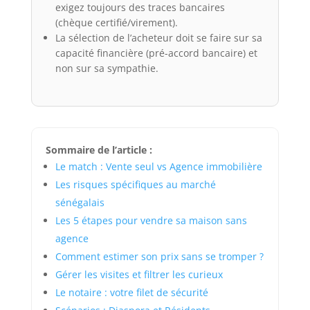
exigez toujours des traces bancaires
(chèque certifié/virement).
La sélection de l’acheteur doit se faire sur sa
capacité financière (pré-accord bancaire) et
non sur sa sympathie.
Sommaire de l’article :
Le match : Vente seul vs Agence immobilière
Les risques spécifiques au marché
sénégalais
Les 5 étapes pour vendre sa maison sans
agence
Comment estimer son prix sans se tromper ?
Gérer les visites et filtrer les curieux
Le notaire : votre filet de sécurité