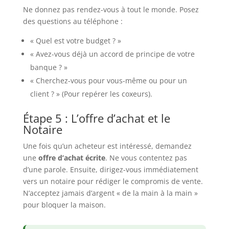
Ne donnez pas rendez-vous à tout le monde. Posez
des questions au téléphone :
« Quel est votre budget ? »
« Avez-vous déjà un accord de principe de votre
banque ? »
« Cherchez-vous pour vous-même ou pour un
client ? » (Pour repérer les coxeurs).
Étape 5 : L’offre d’achat et le
Notaire
Une fois qu’un acheteur est intéressé, demandez
une
offre d’achat écrite
. Ne vous contentez pas
d’une parole. Ensuite, dirigez-vous immédiatement
vers un notaire pour rédiger le compromis de vente.
N’acceptez jamais d’argent « de la main à la main »
pour bloquer la maison.