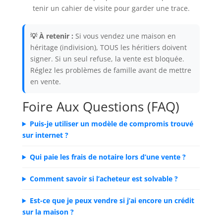
tenir un cahier de visite pour garder une trace.
💡 À retenir :
Si vous vendez une maison en
héritage (indivision), TOUS les héritiers doivent
signer. Si un seul refuse, la vente est bloquée.
Réglez les problèmes de famille avant de mettre
en vente.
Foire Aux Questions (FAQ)
Puis-je utiliser un modèle de compromis trouvé
sur internet ?
Qui paie les frais de notaire lors d’une vente ?
Comment savoir si l’acheteur est solvable ?
Est-ce que je peux vendre si j’ai encore un crédit
sur la maison ?