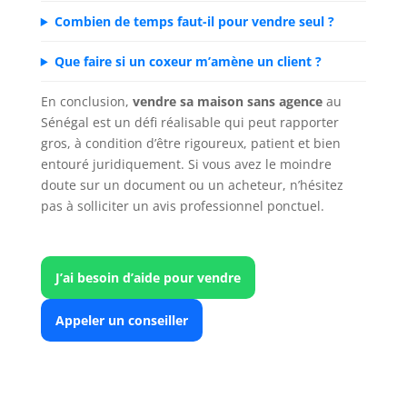
Combien de temps faut-il pour vendre seul ?
Que faire si un coxeur m’amène un client ?
En conclusion,
vendre sa maison sans agence
au
Sénégal est un défi réalisable qui peut rapporter
gros, à condition d’être rigoureux, patient et bien
entouré juridiquement. Si vous avez le moindre
doute sur un document ou un acheteur, n’hésitez
pas à solliciter un avis professionnel ponctuel.
J’ai besoin d’aide pour vendre
Appeler un conseiller