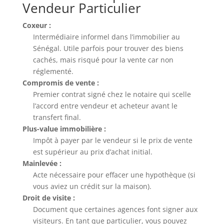
Vendeur Particulier
Coxeur :
Intermédiaire informel dans l’immobilier au
Sénégal. Utile parfois pour trouver des biens
cachés, mais risqué pour la vente car non
réglementé.
Compromis de vente :
Premier contrat signé chez le notaire qui scelle
l’accord entre vendeur et acheteur avant le
transfert final.
Plus-value immobilière :
Impôt à payer par le vendeur si le prix de vente
est supérieur au prix d’achat initial.
Mainlevée :
Acte nécessaire pour effacer une hypothèque (si
vous aviez un crédit sur la maison).
Droit de visite :
Document que certaines agences font signer aux
visiteurs. En tant que particulier, vous pouvez