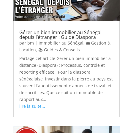
Gérer un bien immobilier au Sénégal
depuis l’étranger : Guide Diaspora
par
bm
|
Immobilier au Sénégal
,
💼 Gestion &
Location
,
📚 Guides & Conseils
Partage cet article Gérer un bien immobilier à
distance (Diaspora) : Processus, contrôle et
reporting efficace Pour la diaspora
sénégalaise, investir dans la pierre au pays est
souvent l’aboutissement d’années de travail et
de sacrifices. Que ce soit un immeuble de
rapport aux...
lire la suite...