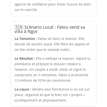
agence de confiance pour éviter l’usure du bien
sur le marché.
🇸🇳 Scénario Local : Fatou vend sa
villa à Ngor
La Tentative :
Fatou vit dans la maison. Elle
décide de vendre seule. Elle filtre les appels et
ne fait visiter que le samedi matin.
Le Résultat :
Elle a nettoyé la maison, réparé la
plomberie et préparé le dossier notaire à
l’avance. Un couple a visité, aimé, et signé le
compromis en 3 semaines. Fatou a économisé
12 millions de FCFA de commission.
La Leçon :
Vendre seul fonctionne si on est sur
place, organisé et que le bien est « propre »
juridiquement et physiquement.