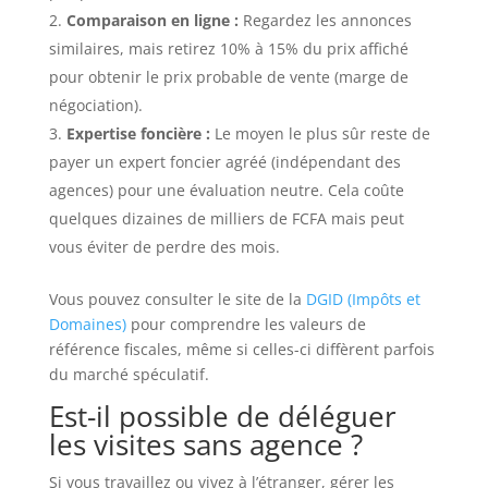
Comparaison en ligne :
Regardez les annonces
similaires, mais retirez 10% à 15% du prix affiché
pour obtenir le prix probable de vente (marge de
négociation).
Expertise foncière :
Le moyen le plus sûr reste de
payer un expert foncier agréé (indépendant des
agences) pour une évaluation neutre. Cela coûte
quelques dizaines de milliers de FCFA mais peut
vous éviter de perdre des mois.
Vous pouvez consulter le site de la
DGID (Impôts et
Domaines)
pour comprendre les valeurs de
référence fiscales, même si celles-ci diffèrent parfois
du marché spéculatif.
Est-il possible de déléguer
les visites sans agence ?
Si vous travaillez ou vivez à l’étranger, gérer les