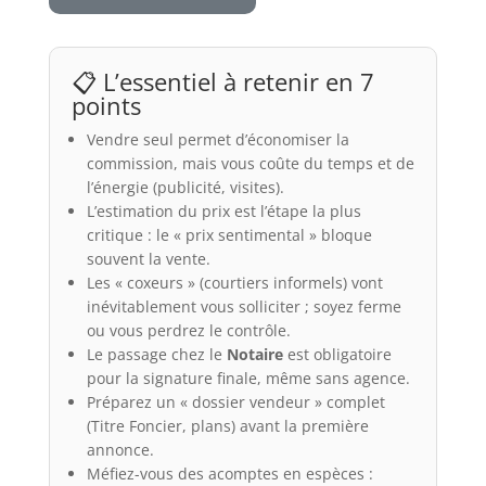
📋 L’essentiel à retenir en 7
points
Vendre seul permet d’économiser la
commission, mais vous coûte du temps et de
l’énergie (publicité, visites).
L’estimation du prix est l’étape la plus
critique : le « prix sentimental » bloque
souvent la vente.
Les « coxeurs » (courtiers informels) vont
inévitablement vous solliciter ; soyez ferme
ou vous perdrez le contrôle.
Le passage chez le
Notaire
est obligatoire
pour la signature finale, même sans agence.
Préparez un « dossier vendeur » complet
(Titre Foncier, plans) avant la première
annonce.
Méfiez-vous des acomptes en espèces :