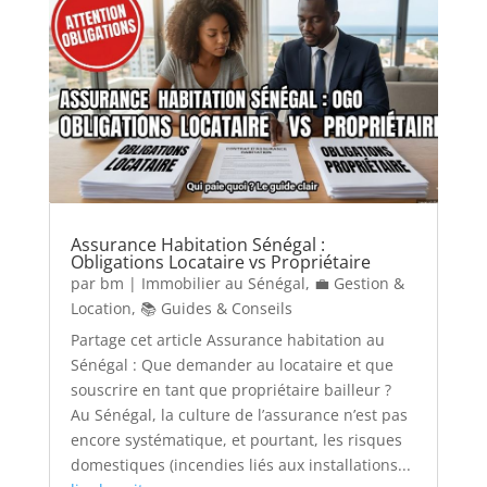
Assurance Habitation Sénégal :
Obligations Locataire vs Propriétaire
par
bm
|
Immobilier au Sénégal
,
💼 Gestion &
Location
,
📚 Guides & Conseils
Partage cet article Assurance habitation au
Sénégal : Que demander au locataire et que
souscrire en tant que propriétaire bailleur ?
Au Sénégal, la culture de l’assurance n’est pas
encore systématique, et pourtant, les risques
domestiques (incendies liés aux installations...