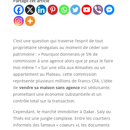
Partage cet article
C’est une question qui traverse l’esprit de tout
propriétaire sénégalais au moment de céder son
patrimoine : « Pourquoi donnerais-je 5% de
commission à une agence alors que je peux le faire
moi-même ? » Sur une villa aux Almadies ou un
appartement au Plateau, cette commission
représente plusieurs millions de Francs CFA. L’idée
de
vendre sa maison sans agence
est séduisante,
promettant une économie substantielle et un
contrôle total sur la transaction.
Cependant, le marché immobilier à Dakar, Saly ou
Thiès est une jungle complexe. Entre les courtiers
informels (les fameux « coxeurs »), les documents