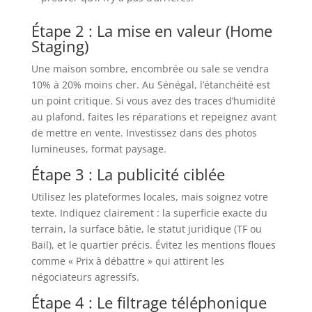
Étape 2 : La mise en valeur (Home
Staging)
Une maison sombre, encombrée ou sale se vendra
10% à 20% moins cher. Au Sénégal, l’étanchéité est
un point critique. Si vous avez des traces d’humidité
au plafond, faites les réparations et repeignez avant
de mettre en vente. Investissez dans des photos
lumineuses, format paysage.
Étape 3 : La publicité ciblée
Utilisez les plateformes locales, mais soignez votre
texte. Indiquez clairement : la superficie exacte du
terrain, la surface bâtie, le statut juridique (TF ou
Bail), et le quartier précis. Évitez les mentions floues
comme « Prix à débattre » qui attirent les
négociateurs agressifs.
Étape 4 : Le filtrage téléphonique