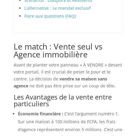
Scénarios : Diaspora et Résidents
L’alternative : Le mandat exclusif
Foire aux questions (FAQ)
Le match : Vente seul vs
Agence immobilière
Avant de planter votre panneau « À VENDRE » devant
votre portail, il est crucial de peser le pour et le
contre. La décision de
vendre sa maison sans
agence
ne doit pas être prise sur un coup de tête.
Les Avantages de la vente entre
particuliers
Économie financière :
C’est l’argument numéro 1.
Sur une maison à 100 millions de FCFA, les frais
d’agence représentent environ 5 millions. C’est une