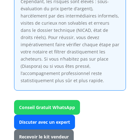
Cependant, les risques sont élevés : sous-
évaluation du prix (perte d’argent),
harcèlement par des intermédiaires informels,
visites de curieux non solvables et erreurs
dans le dossier technique (NICAD, état de
droits réels). Pour réussir, vous devez
impérativement faire vérifier chaque étape par
votre notaire et filtrer drastiquement les
acheteurs. Si vous n’habitez pas sur place
(Diaspora) ou si vous êtes pressé,
l’accompagnement professionnel reste
statistiquement plus sûr et plus rapide.
Conseil Gratuit WhatsApp
Discuter avec un expert
Recevoir le kit vendeur