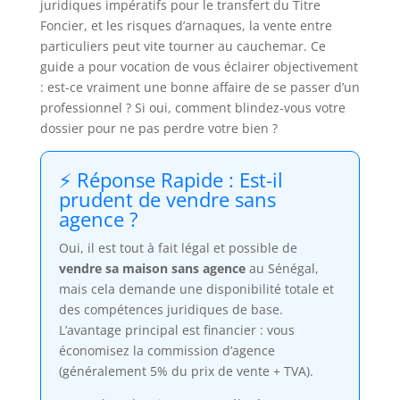
juridiques impératifs pour le transfert du Titre
Foncier, et les risques d’arnaques, la vente entre
particuliers peut vite tourner au cauchemar. Ce
guide a pour vocation de vous éclairer objectivement
: est-ce vraiment une bonne affaire de se passer d’un
professionnel ? Si oui, comment blindez-vous votre
dossier pour ne pas perdre votre bien ?
⚡ Réponse Rapide : Est-il
prudent de vendre sans
agence ?
Oui, il est tout à fait légal et possible de
vendre sa maison sans agence
au Sénégal,
mais cela demande une disponibilité totale et
des compétences juridiques de base.
L’avantage principal est financier : vous
économisez la commission d’agence
(généralement 5% du prix de vente + TVA).