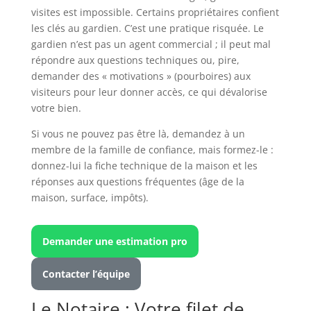
visites est impossible. Certains propriétaires confient
les clés au gardien. C’est une pratique risquée. Le
gardien n’est pas un agent commercial ; il peut mal
répondre aux questions techniques ou, pire,
demander des « motivations » (pourboires) aux
visiteurs pour leur donner accès, ce qui dévalorise
votre bien.
Si vous ne pouvez pas être là, demandez à un
membre de la famille de confiance, mais formez-le :
donnez-lui la fiche technique de la maison et les
réponses aux questions fréquentes (âge de la
maison, surface, impôts).
Demander une estimation pro
Contacter l’équipe
Le Notaire : Votre filet de