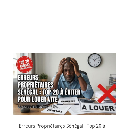
Erreurs Propriétaires Sénégal : Top 20 à