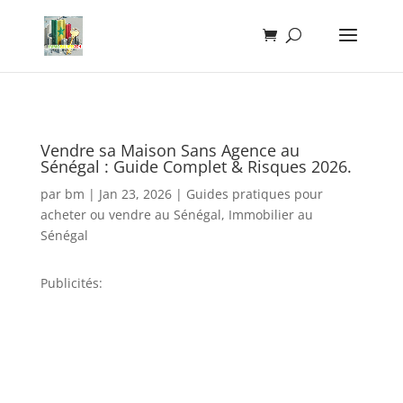
Vendre sa Maison Sans Agence au
Sénégal : Guide Complet & Risques 2026.
par
bm
|
Jan 23, 2026
|
Guides pratiques pour
acheter ou vendre au Sénégal
,
Immobilier au
Sénégal
Publicités: