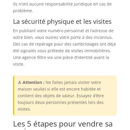
ils n’ont aucune responsabilité juridique en cas de
problème.
La sécurité physique et les visites
En publiant votre numéro personnel et l’adresse de
votre bien, vous ouvrez votre porte à des inconnus.
Des cas de repérage pour des cambriolages ont déjà
été signalés sous prétexte de visites immobilières.
Une agence filtre via une pièce d’identité avant la
visite.
⚠ Attention :
Ne faites jamais visiter votre
maison seul(e) si elle est encore habitée et
contient des objets de valeur. Essayez d’être
toujours deux personnes présentes lors des
visites.
Les 5 étapes pour vendre sa