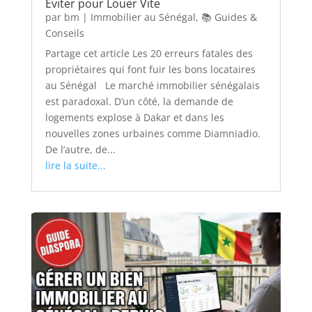
Éviter pour Louer Vite
par
bm
|
Immobilier au Sénégal
,
📚 Guides &
Conseils
Partage cet article Les 20 erreurs fatales des
propriétaires qui font fuir les bons locataires
au Sénégal Le marché immobilier sénégalais
est paradoxal. D’un côté, la demande de
logements explose à Dakar et dans les
nouvelles zones urbaines comme Diamniadio.
De l’autre, de...
lire la suite...