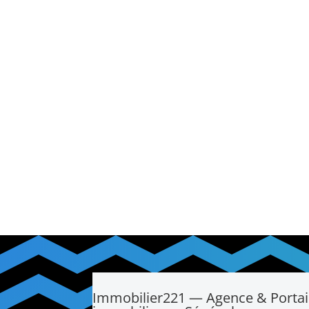
Immobilier221 — Agence & Portai