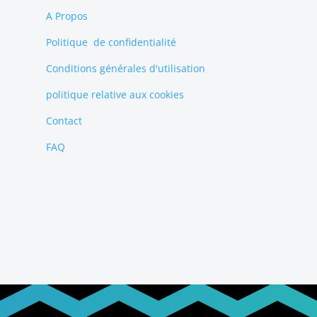
A Propos
Politique de confidentialité
Conditions générales d'utilisation
politique relative aux cookies
Contact
FAQ