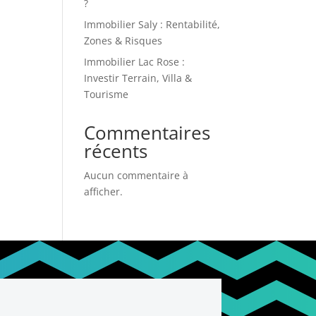
?
Immobilier Saly : Rentabilité,
Zones & Risques
Immobilier Lac Rose :
Investir Terrain, Villa &
Tourisme
Commentaires
récents
Aucun commentaire à
afficher.