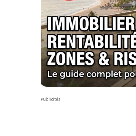
Publicités: