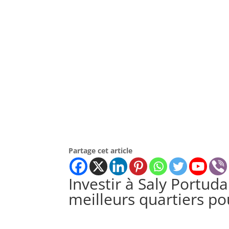
Partage cet article
Investir à Saly Portuda
meilleurs quartiers po