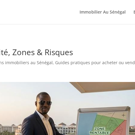
Immobilier Au Sénégal
lité, Zones & Risques
ens immobiliers au Sénégal
,
Guides pratiques pour acheter ou vend