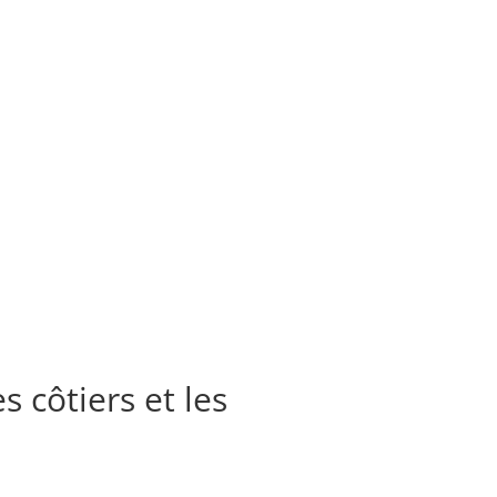
s côtiers et les