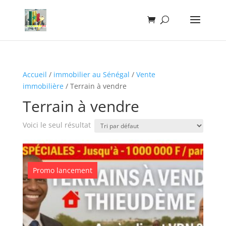
Accueil
/
immobilier au Sénégal
/
Vente
immobilière
/ Terrain à vendre
Terrain à vendre
Voici le seul résultat
Promo lancement