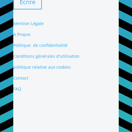
Écrire
Mention Légale
A Propos
Politique de confidentialité
Conditions générales d'utilisation
politique relative aux cookies
Contact
FAQ