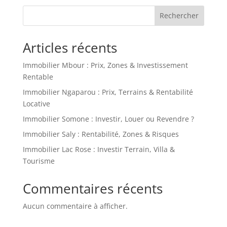
Rechercher
Articles récents
Immobilier Mbour : Prix, Zones & Investissement
Rentable
Immobilier Ngaparou : Prix, Terrains & Rentabilité
Locative
Immobilier Somone : Investir, Louer ou Revendre ?
Immobilier Saly : Rentabilité, Zones & Risques
Immobilier Lac Rose : Investir Terrain, Villa &
Tourisme
Commentaires récents
Aucun commentaire à afficher.