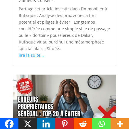
Guides & Conseils
Partage cet article Investir dans l’immobilier à
Rufisque : Analyse des prix, zones à fort
potentiel et pièges à éviter Longtemps
considérée comme une simple ville de passage
ou le « dortoir » poussiéreux de Dakar,
Rufisque vit aujourd’hui une métamorphose
spectaculaire. Située...
lire la suite...