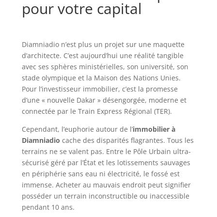
pour votre capital
Diamniadio n’est plus un projet sur une maquette
d’architecte. C’est aujourd’hui une réalité tangible
avec ses sphères ministérielles, son université, son
stade olympique et la Maison des Nations Unies.
Pour l’investisseur immobilier, c’est la promesse
d’une « nouvelle Dakar » désengorgée, moderne et
connectée par le Train Express Régional (TER).
Cependant, l’euphorie autour de l’
immobilier à
Diamniadio
cache des disparités flagrantes. Tous les
terrains ne se valent pas. Entre le Pôle Urbain ultra-
sécurisé géré par l’État et les lotissements sauvages
en périphérie sans eau ni électricité, le fossé est
immense. Acheter au mauvais endroit peut signifier
posséder un terrain inconstructible ou inaccessible
pendant 10 ans.