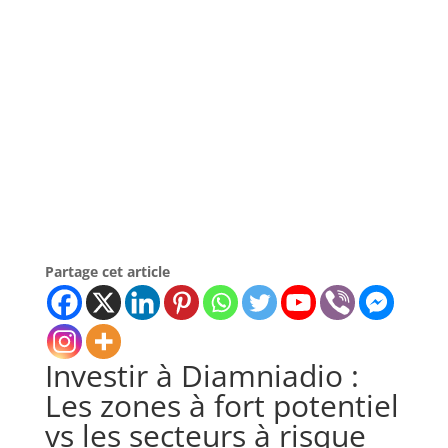
Partage cet article
Investir à Diamniadio :
Les zones à fort potentiel
vs les secteurs à risque