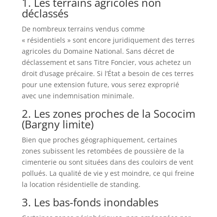
1. Les terrains agricoles non
déclassés
De nombreux terrains vendus comme
« résidentiels » sont encore juridiquement des terres
agricoles du Domaine National. Sans décret de
déclassement et sans Titre Foncier, vous achetez un
droit d’usage précaire. Si l’État a besoin de ces terres
pour une extension future, vous serez exproprié
avec une indemnisation minimale.
2. Les zones proches de la Sococim
(Bargny limite)
Bien que proches géographiquement, certaines
zones subissent les retombées de poussière de la
cimenterie ou sont situées dans des couloirs de vent
pollués. La qualité de vie y est moindre, ce qui freine
la location résidentielle de standing.
3. Les bas-fonds inondables