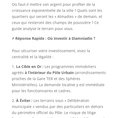
Où faut-il mettre son argent pour profiter de la
croissance exponentielle de la ville ? Quels sont les
quartiers qui seront les « Almadies » de demain, et
ceux qui resteront des champs de poussière ? Ce
guide analyse le terrain pour vous.
⚡ Réponse Rapide : Où investir à Diamniadio ?
Pour sécuriser votre investissement, visez la
centralité et la légalité :
1.
La Cible en Or :
Les programmes immobiliers
agréés
à l’intérieur du Pôle Urbain
(arrondissements
proches de la Gare TER et des Sphères
Ministérielles). La demande locative y est immédiate
pour les fonctionnaires et cadres.
2.
À Éviter :
Les terrains sous « Délibération
municipale » vendus par des particuliers en dehors
du périmètre officiel du Pôle. Le risque de litige