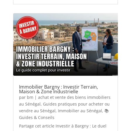
Immobilier Bargny : Investir Terrain,
Maison & Zone Industrielle
par
bm
|
achat et vente des biens immobiliers
au Sénégal
,
Guides pratiques pour acheter ou
vendre au Sénégal
,
Immobilier au Sénégal
,
📚
Guides & Conseils
Partage cet article Investir à Bargny : Le duel