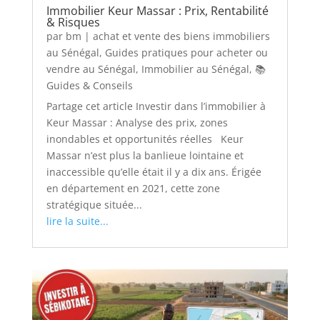
Immobilier Keur Massar : Prix, Rentabilité
& Risques
par
bm
|
achat et vente des biens immobiliers
au Sénégal
,
Guides pratiques pour acheter ou
vendre au Sénégal
,
Immobilier au Sénégal
,
📚
Guides & Conseils
Partage cet article Investir dans l’immobilier à
Keur Massar : Analyse des prix, zones
inondables et opportunités réelles Keur
Massar n’est plus la banlieue lointaine et
inaccessible qu’elle était il y a dix ans. Érigée
en département en 2021, cette zone
stratégique située...
lire la suite...