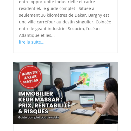
entre opportunité industrielle et cadre
résidentiel, le guide complet Située à
seulement 30 kilomètres de Dakar, Bargny est
une ville carrefour au destin singulier. Coincée
entre le géant industriel Sococim, l’océan
Atlantique et les...
lire la suite...