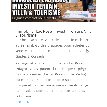
Immobilier Lac Rose : Investir Terrain, Villa
& Tourisme
par
bm
|
achat et vente des biens immobiliers
au Sénégal
,
Guides pratiques pour acheter ou
vendre au Sénégal
,
Immobilier au Sénégal
,
📚
Guides & Conseils
Partage cet article Immobilier au Lac Rose
(Niaga) : Villas, potentiel touristique et pièges
fonciers à éviter Le Lac Rose (ou Lac Retba)
est mondialement connu pour sa couleur
unique et comme l’ancienne arrivée du rallye
Paris-Dakar. Mais depuis quelques années,
cette zone...
lire la suite...