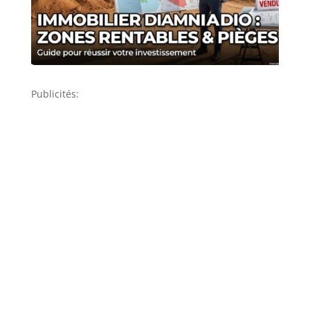
Publicités: