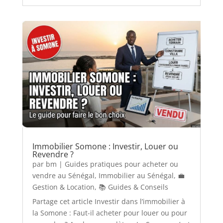
Immobilier Somone : Investir, Louer ou
Revendre ?
par
bm
|
Guides pratiques pour acheter ou
vendre au Sénégal
,
Immobilier au Sénégal
,
💼
Gestion & Location
,
📚 Guides & Conseils
Partage cet article Investir dans l’immobilier à
la Somone : Faut-il acheter pour louer ou pour