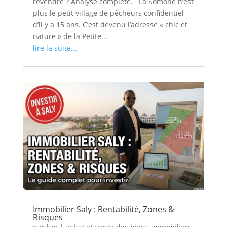
revendre ? Analyse complète. La Somone n’est
plus le petit village de pêcheurs confidentiel
d’il y a 15 ans. C’est devenu l’adresse « chic et
nature » de la Petite...
lire la suite...
Immobilier Saly : Rentabilité, Zones &
Risques