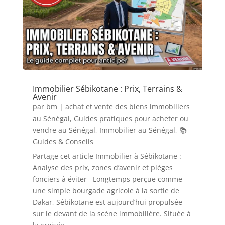
Immobilier Sébikotane : Prix, Terrains &
Avenir
par
bm
|
achat et vente des biens immobiliers
au Sénégal
,
Guides pratiques pour acheter ou
vendre au Sénégal
,
Immobilier au Sénégal
,
📚
Guides & Conseils
Partage cet article Immobilier à Sébikotane :
Analyse des prix, zones d’avenir et pièges
fonciers à éviter Longtemps perçue comme
une simple bourgade agricole à la sortie de
Dakar, Sébikotane est aujourd’hui propulsée
sur le devant de la scène immobilière. Située à