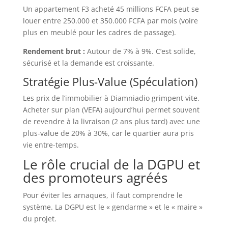
Un appartement F3 acheté 45 millions FCFA peut se
louer entre 250.000 et 350.000 FCFA par mois (voire
plus en meublé pour les cadres de passage).
Rendement brut :
Autour de 7% à 9%. C’est solide,
sécurisé et la demande est croissante.
Stratégie Plus-Value (Spéculation)
Les prix de l’immobilier à Diamniadio grimpent vite.
Acheter sur plan (VEFA) aujourd’hui permet souvent
de revendre à la livraison (2 ans plus tard) avec une
plus-value de 20% à 30%, car le quartier aura pris
vie entre-temps.
Le rôle crucial de la DGPU et
des promoteurs agréés
Pour éviter les arnaques, il faut comprendre le
système. La DGPU est le « gendarme » et le « maire »
du projet.