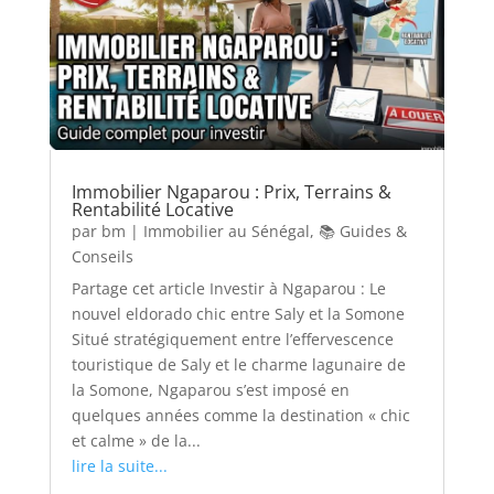
Immobilier Ngaparou : Prix, Terrains &
Rentabilité Locative
par
bm
|
Immobilier au Sénégal
,
📚 Guides &
Conseils
Partage cet article Investir à Ngaparou : Le
nouvel eldorado chic entre Saly et la Somone
Situé stratégiquement entre l’effervescence
touristique de Saly et le charme lagunaire de
la Somone, Ngaparou s’est imposé en
quelques années comme la destination « chic
et calme » de la...
lire la suite...