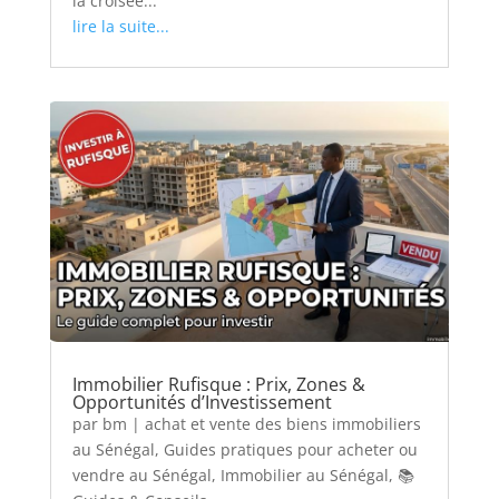
la croisée...
lire la suite...
Immobilier Rufisque : Prix, Zones &
Opportunités d’Investissement
par
bm
|
achat et vente des biens immobiliers
au Sénégal
,
Guides pratiques pour acheter ou
vendre au Sénégal
,
Immobilier au Sénégal
,
📚