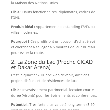
la Maison des Nations Unies.
Cible :
Hauts fonctionnaires, diplomates, cadres de
l’ONU.
Produit idéal :
Appartements de standing F3/F4 ou
villas modernes.
Pourquoi ?
Ces profils ont un pouvoir d’achat élevé
et cherchent à se loger à 5 minutes de leur bureau
pour éviter la route.
2. La Zone du Lac (Proche CICAD
et Dakar Arena)
C’est le quartier « Huppé » en devenir, avec des
projets d’hôtels et de résidences de luxe.
Cible :
Investissement patrimonial, location courte
durée (Airbnb) pour les événements et conférences.
Potentiel :
Très forte plus-value à long terme (5-10