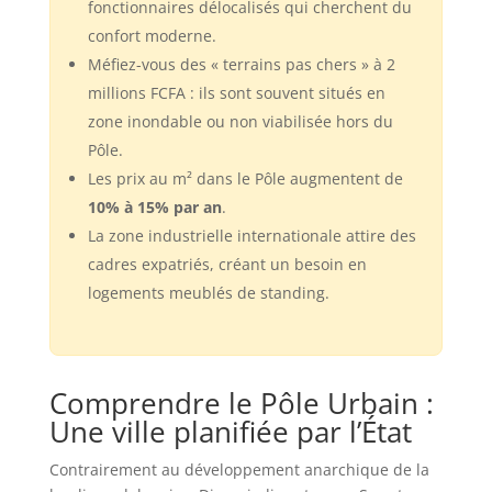
fonctionnaires délocalisés qui cherchent du
confort moderne.
Méfiez-vous des « terrains pas chers » à 2
millions FCFA : ils sont souvent situés en
zone inondable ou non viabilisée hors du
Pôle.
Les prix au m² dans le Pôle augmentent de
10% à 15% par an
.
La zone industrielle internationale attire des
cadres expatriés, créant un besoin en
logements meublés de standing.
Comprendre le Pôle Urbain :
Une ville planifiée par l’État
Contrairement au développement anarchique de la