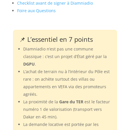
Checklist avant de signer à Diamniadio
Foire aux Questions
📌 L’essentiel en 7 points
Diamniadio n’est pas une commune
classique : c’est un projet d’État géré par la
DGPU
.
L’achat de terrain nu à l’intérieur du Pôle est
rare : on achète surtout des villas ou
appartements en VEFA via des promoteurs
agréés.
La proximité de la
Gare du TER
est le facteur
numéro 1 de valorisation (transport vers
Dakar en 45 min).
La demande locative est portée par les