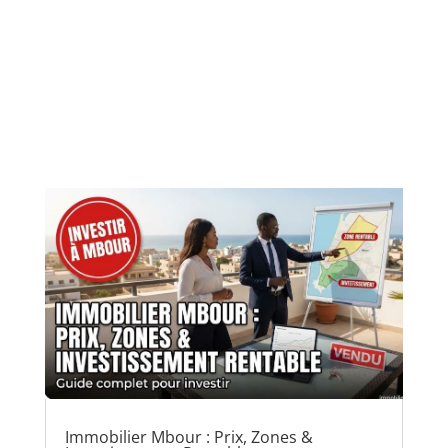
Immobilier Mbour : Prix, Zones &