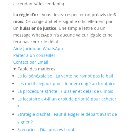
ascendants/descendants).
La règle d’or :
Vous devez respecter un préavis de
6
mois
. Ce congé doit être signifié officiellement par
un
huissier de justice
. Une simple lettre ou un
message WhatsApp n’a aucune valeur légale et ne
fera pas courir le délai.
Aide Juridique WhatsApp
Parler à un conseiller
Contact par Email
Table des matières
La loi sénégalaise : La vente ne rompt pas le bail
Les motifs légaux pour donner congé au locataire
La procédure stricte : Huissier et délai de 6 mois
Le locataire a-t-il un droit de priorité pour acheter
?
Stratégie d’achat : Faut-il exiger le départ avant de
signer ?
Scénarios : Diaspora vs Local