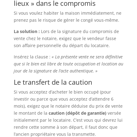
lieux » dans le compromis
Si vous voulez habiter la maison immédiatement, ne
prenez pas le risque de gérer le congé vous-même.
La solution :
Lors de la signature du compromis de
vente chez le notaire, exigez que le vendeur fasse
son affaire personnelle du départ du locataire.
Insérez la clause :
« La présente vente ne sera définitive
que si le bien est libre de toute occupation et location au
jour de la signature de l’acte authentique. »
Le transfert de la caution
Si vous acceptez d’acheter le bien occupé (pour
investir ou parce que vous acceptez d’attendre 6
mois), exigez que le notaire déduise du prix de vente
le montant de la
caution (dépôt de garantie)
versée
initialement par le locataire. C’est vous qui devrez lui
rendre cette somme à son départ, il faut donc que
l’ancien propriétaire vous la transmette.