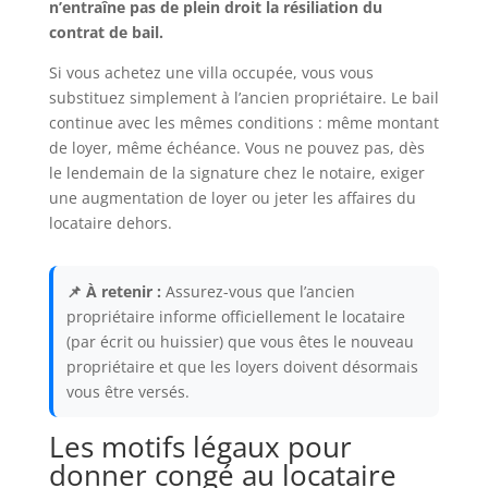
n’entraîne pas de plein droit la résiliation du
contrat de bail.
Si vous achetez une villa occupée, vous vous
substituez simplement à l’ancien propriétaire. Le bail
continue avec les mêmes conditions : même montant
de loyer, même échéance. Vous ne pouvez pas, dès
le lendemain de la signature chez le notaire, exiger
une augmentation de loyer ou jeter les affaires du
locataire dehors.
📌 À retenir :
Assurez-vous que l’ancien
propriétaire informe officiellement le locataire
(par écrit ou huissier) que vous êtes le nouveau
propriétaire et que les loyers doivent désormais
vous être versés.
Les motifs légaux pour
donner congé au locataire