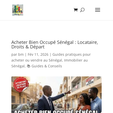
Acheter Bien Occupé Sénégal : Locataire,
Droits & Départ
par
bm
|
Fév 11, 2026
|
Guides pratiques pour
acheter ou vendre au Sénégal
,
Immobilier au
Sénégal
,
📚 Guides & Conseils