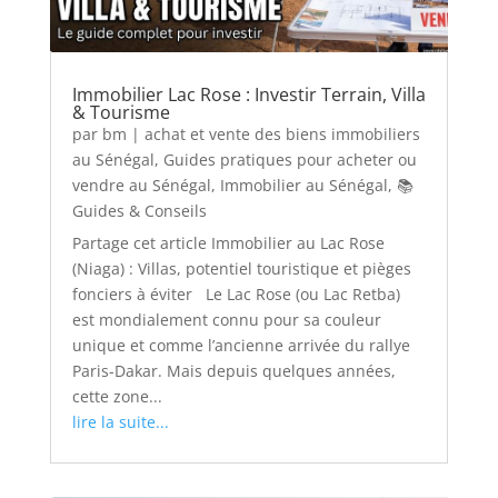
Immobilier Lac Rose : Investir Terrain, Villa
& Tourisme
par
bm
|
achat et vente des biens immobiliers
au Sénégal
,
Guides pratiques pour acheter ou
vendre au Sénégal
,
Immobilier au Sénégal
,
📚
Guides & Conseils
Partage cet article Immobilier au Lac Rose
(Niaga) : Villas, potentiel touristique et pièges
fonciers à éviter Le Lac Rose (ou Lac Retba)
est mondialement connu pour sa couleur
unique et comme l’ancienne arrivée du rallye
Paris-Dakar. Mais depuis quelques années,
cette zone...
lire la suite...