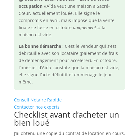
occupation »
Aïda veut une maison à Sacré-
Cœur, actuellement louée. Elle signe le
compromis en avril, mais impose que la vente
finale se fasse en octobre
uniquement si
la
maison est vide.
La bonne démarche :
C’est le vendeur qui s’est
débrouillé avec son locataire (paiement de frais
de déménagement pour accélérer). En octobre,
l’huissier d’Aïda constate que la maison est vide,
elle signe l’acte définitif et emménage le jour
même.
Conseil Notaire Rapide
Contacter nos experts
Checklist avant d’acheter un
bien loué
J’ai obtenu une copie du contrat de location en cours.