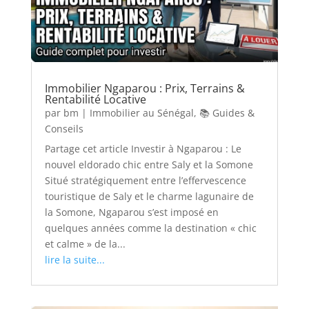
Immobilier Ngaparou : Prix, Terrains &
Rentabilité Locative
par
bm
|
Immobilier au Sénégal
,
📚 Guides &
Conseils
Partage cet article Investir à Ngaparou : Le
nouvel eldorado chic entre Saly et la Somone
Situé stratégiquement entre l’effervescence
touristique de Saly et le charme lagunaire de
la Somone, Ngaparou s’est imposé en
quelques années comme la destination « chic
et calme » de la...
lire la suite...