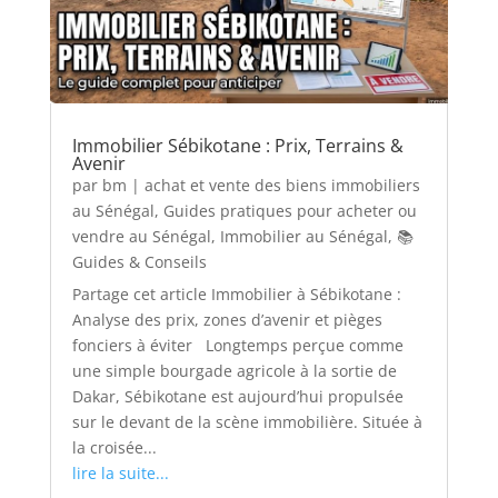
Immobilier Sébikotane : Prix, Terrains &
Avenir
par
bm
|
achat et vente des biens immobiliers
au Sénégal
,
Guides pratiques pour acheter ou
vendre au Sénégal
,
Immobilier au Sénégal
,
📚
Guides & Conseils
Partage cet article Immobilier à Sébikotane :
Analyse des prix, zones d’avenir et pièges
fonciers à éviter Longtemps perçue comme
une simple bourgade agricole à la sortie de
Dakar, Sébikotane est aujourd’hui propulsée
sur le devant de la scène immobilière. Située à
la croisée...
lire la suite...