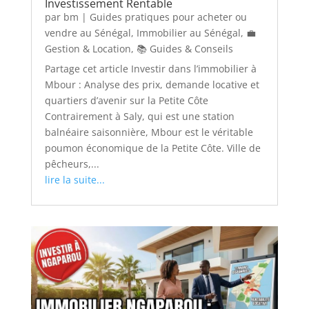
Investissement Rentable
par
bm
|
Guides pratiques pour acheter ou
vendre au Sénégal
,
Immobilier au Sénégal
,
💼
Gestion & Location
,
📚 Guides & Conseils
Partage cet article Investir dans l’immobilier à
Mbour : Analyse des prix, demande locative et
quartiers d’avenir sur la Petite Côte
Contrairement à Saly, qui est une station
balnéaire saisonnière, Mbour est le véritable
poumon économique de la Petite Côte. Ville de
pêcheurs,...
lire la suite...