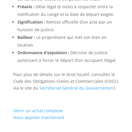
Préavis :
Délai légal (6 mois) à respecter entre la
notification du congé et la date de départ exigée.
Signification :
Remise officielle d’un acte par un
huissier de justice.
Bailleur :
Le propriétaire qui met son bien en
location.
Ordonnance d’expulsion :
Décision de justice
autorisant à forcer le départ d’un occupant illégal.
Pour plus de détails sur le droit locatif, consultez le
Code des Obligations Civiles et Commerciales (COCC)
via le site du
Secrétariat Général du Gouvernement
.
Gérer un achat complexe
Nous appeler maintenant