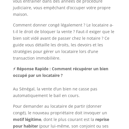
vous entraîner dans des années de procédure
judiciaire, vous empêchant d’occuper votre propre
maison.
Comment donner congé légalement ? Le locataire a-
t-il le droit de bloquer la vente ? Faut-il exiger que le
bien soit vidé avant de passer chez le notaire ? Ce
guide vous détaille les droits, les devoirs et les
stratégies pour gérer un locataire lors d’une
transaction immobilière.
⚡ Réponse Rapide : Comment récupérer un bien
occupé par un locataire ?
Au Sénégal, la vente d’un bien ne casse pas
automatiquement le bail en cours.
Pour demander au locataire de partir (donner
congé), le nouveau propriétaire doit invoquer un
motif légitime
, dont le plus courant est la
reprise
pour habiter
(pour lui-même, son conjoint ou ses