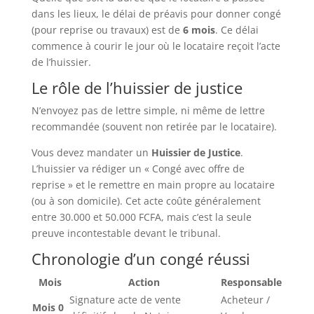
dans les lieux, le délai de préavis pour donner congé
(pour reprise ou travaux) est de
6 mois
. Ce délai
commence à courir le jour où le locataire reçoit l’acte
de l’huissier.
Le rôle de l’huissier de justice
N’envoyez pas de lettre simple, ni même de lettre
recommandée (souvent non retirée par le locataire).
Vous devez mandater un
Huissier de Justice
.
L’huissier va rédiger un « Congé avec offre de
reprise » et le remettre en main propre au locataire
(ou à son domicile). Cet acte coûte généralement
entre 30.000 et 50.000 FCFA, mais c’est la seule
preuve incontestable devant le tribunal.
Chronologie d’un congé réussi
Mois
Action
Responsable
Signature acte de vente
Acheteur /
Mois 0