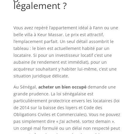
légalement ?
Vous avez repéré l’appartement idéal à Fann ou une
belle villa à Keur Massar. Le prix est attractif,
l’emplacement parfait. Un seul détail assombrit le
tableau : le bien est actuellement habité par un
locataire. Si pour un investisseur locatif c’est une
aubaine (le rendement est immédiat), pour un
acquéreur souhaitant y habiter lui-même, c’est une
situation juridique délicate.
Au Sénégal,
acheter un bien occupé
demande une
grande prudence. La loi sénégalaise est
particulièrement protectrice envers les locataires (loi
de 2014 sur la baisse des loyers et Code des
Obligations Civiles et Commerciales). Vous ne pouvez
pas simplement dire « J’ai acheté, sortez demain ».
Un congé mal formulé ou un délai non respecté peut