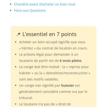
Checklist avant d’acheter un bien loué
Foire aux Questions
📌 L’essentiel en 7 points
Acheter un bien occupé signifie que vous
« héritez » du contrat de location en cours.
Le préavis légal pour demander à un
locataire de partir est de
6 mois pleins
.
Le congé doit être motivé : la « reprise pour
habiter » ou la « démolition/reconstruction »
sont des motifs valables.
Un congé non signifié par
huissier
est
généralement considéré comme nul par le
tribunal.
Le locataire n’a pas de « droit de