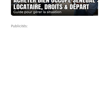
Publicités: