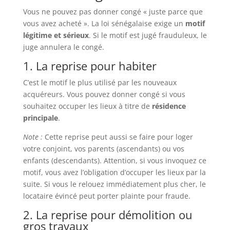
Vous ne pouvez pas donner congé « juste parce que
vous avez acheté ». La loi sénégalaise exige un
motif
légitime et sérieux
. Si le motif est jugé frauduleux, le
juge annulera le congé.
1. La reprise pour habiter
C’est le motif le plus utilisé par les nouveaux
acquéreurs. Vous pouvez donner congé si vous
souhaitez occuper les lieux à titre de
résidence
principale
.
Note :
Cette reprise peut aussi se faire pour loger
votre conjoint, vos parents (ascendants) ou vos
enfants (descendants). Attention, si vous invoquez ce
motif, vous avez l’obligation d’occuper les lieux par la
suite. Si vous le relouez immédiatement plus cher, le
locataire évincé peut porter plainte pour fraude.
2. La reprise pour démolition ou
gros travaux