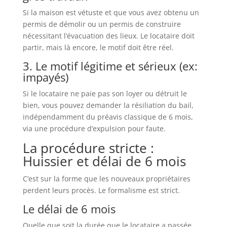
Si la maison est vétuste et que vous avez obtenu un
permis de démolir ou un permis de construire
nécessitant l’évacuation des lieux. Le locataire doit
partir, mais là encore, le motif doit être réel.
3. Le motif légitime et sérieux (ex:
impayés)
Si le locataire ne paie pas son loyer ou détruit le
bien, vous pouvez demander la résiliation du bail,
indépendamment du préavis classique de 6 mois,
via une procédure d’expulsion pour faute.
La procédure stricte :
Huissier et délai de 6 mois
C’est sur la forme que les nouveaux propriétaires
perdent leurs procès. Le formalisme est strict.
Le délai de 6 mois
Quelle que soit la durée que le locataire a passée