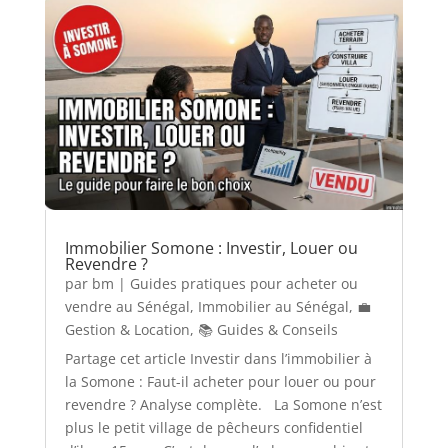
Immobilier Somone : Investir, Louer ou
Revendre ?
par
bm
|
Guides pratiques pour acheter ou
vendre au Sénégal
,
Immobilier au Sénégal
,
💼
Gestion & Location
,
📚 Guides & Conseils
Partage cet article Investir dans l’immobilier à
la Somone : Faut-il acheter pour louer ou pour
revendre ? Analyse complète. La Somone n’est
plus le petit village de pêcheurs confidentiel