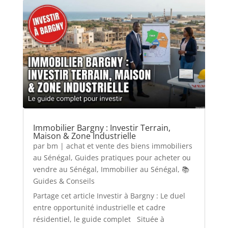
Immobilier Bargny : Investir Terrain,
Maison & Zone Industrielle
par
bm
|
achat et vente des biens immobiliers
au Sénégal
,
Guides pratiques pour acheter ou
vendre au Sénégal
,
Immobilier au Sénégal
,
📚
Guides & Conseils
Partage cet article Investir à Bargny : Le duel
entre opportunité industrielle et cadre
résidentiel, le guide complet Située à