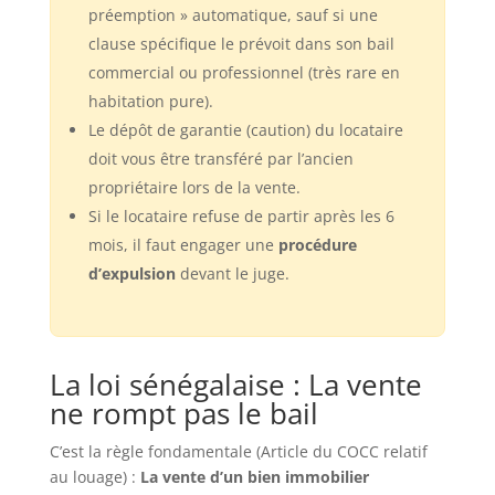
préemption » automatique, sauf si une
clause spécifique le prévoit dans son bail
commercial ou professionnel (très rare en
habitation pure).
Le dépôt de garantie (caution) du locataire
doit vous être transféré par l’ancien
propriétaire lors de la vente.
Si le locataire refuse de partir après les 6
mois, il faut engager une
procédure
d’expulsion
devant le juge.
La loi sénégalaise : La vente
ne rompt pas le bail
C’est la règle fondamentale (Article du COCC relatif
au louage) :
La vente d’un bien immobilier