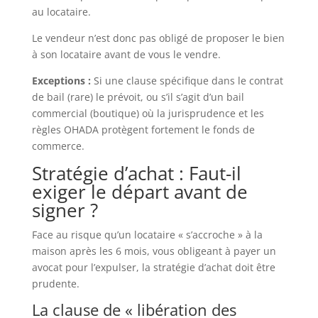
au locataire.
Le vendeur n’est donc pas obligé de proposer le bien
à son locataire avant de vous le vendre.
Exceptions :
Si une clause spécifique dans le contrat
de bail (rare) le prévoit, ou s’il s’agit d’un bail
commercial (boutique) où la jurisprudence et les
règles OHADA protègent fortement le fonds de
commerce.
Stratégie d’achat : Faut-il
exiger le départ avant de
signer ?
Face au risque qu’un locataire « s’accroche » à la
maison après les 6 mois, vous obligeant à payer un
avocat pour l’expulser, la stratégie d’achat doit être
prudente.
La clause de « libération des