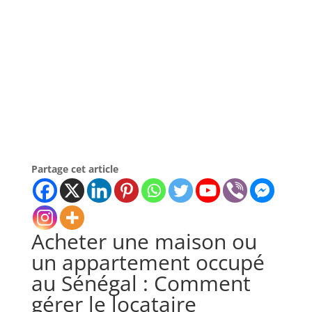
Partage cet article
Acheter une maison ou
un appartement occupé
au Sénégal : Comment
gérer le locataire