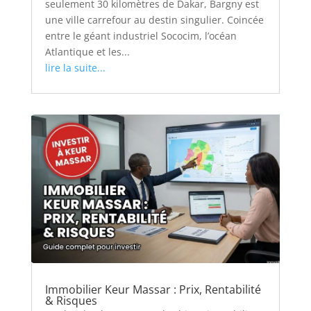
seulement 30 kilomètres de Dakar, Bargny est
une ville carrefour au destin singulier. Coincée
entre le géant industriel Sococim, l’océan
Atlantique et les...
lire la suite...
Immobilier Keur Massar : Prix, Rentabilité
& Risques