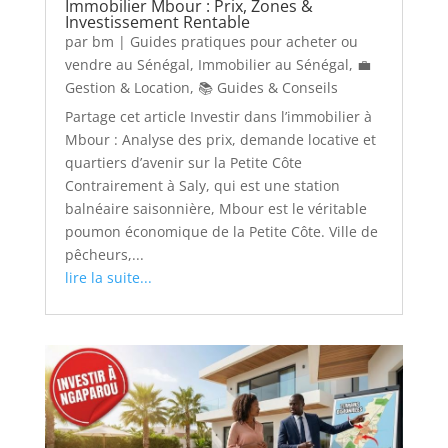
Immobilier Mbour : Prix, Zones &
Investissement Rentable
par
bm
|
Guides pratiques pour acheter ou
vendre au Sénégal
,
Immobilier au Sénégal
,
💼
Gestion & Location
,
📚 Guides & Conseils
Partage cet article Investir dans l’immobilier à
Mbour : Analyse des prix, demande locative et
quartiers d’avenir sur la Petite Côte
Contrairement à Saly, qui est une station
balnéaire saisonnière, Mbour est le véritable
poumon économique de la Petite Côte. Ville de
pêcheurs,...
lire la suite...