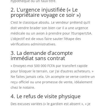
hypothèque ou un faux titre.
2. L’urgence injustifiée (« Le
propriétaire voyage ce soir »)
C’est le classique absolu. Le vendeur prétend qu’il
doit vendre brader son bien car il a une urgence
médicale ou un avion à prendre pour l’Europe/USA.
L’objectif est de vous faire sauter l’étape des
vérifications administratives.
3. La demande d’acompte
immédiat sans contrat
« Envoyez-moi 500 000 FCFA par transfert rapide
pour bloquer le terrain, car j’ai d’autres acheteurs. »
Ne faites jamais cela. Un acompte se verse contre un
reçu officiel ou une promesse de vente, idéalement
chez le notaire.
4. Le refus de visite physique
Des excuses variées (« le gardien est absent », « je