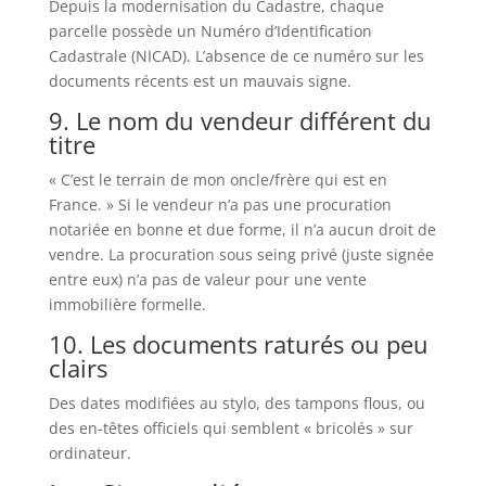
Depuis la modernisation du Cadastre, chaque
parcelle possède un Numéro d’Identification
Cadastrale (NICAD). L’absence de ce numéro sur les
documents récents est un mauvais signe.
9. Le nom du vendeur différent du
titre
« C’est le terrain de mon oncle/frère qui est en
France. » Si le vendeur n’a pas une procuration
notariée en bonne et due forme, il n’a aucun droit de
vendre. La procuration sous seing privé (juste signée
entre eux) n’a pas de valeur pour une vente
immobilière formelle.
10. Les documents raturés ou peu
clairs
Des dates modifiées au stylo, des tampons flous, ou
des en-têtes officiels qui semblent « bricolés » sur
ordinateur.