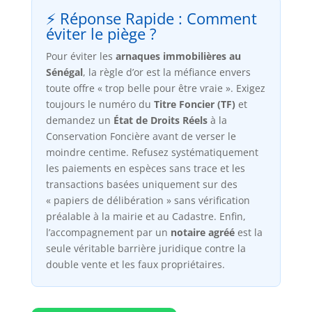
⚡ Réponse Rapide : Comment
éviter le piège ?
Pour éviter les
arnaques immobilières au
Sénégal
, la règle d’or est la méfiance envers
toute offre « trop belle pour être vraie ». Exigez
toujours le numéro du
Titre Foncier (TF)
et
demandez un
État de Droits Réels
à la
Conservation Foncière avant de verser le
moindre centime. Refusez systématiquement
les paiements en espèces sans trace et les
transactions basées uniquement sur des
« papiers de délibération » sans vérification
préalable à la mairie et au Cadastre. Enfin,
l’accompagnement par un
notaire agréé
est la
seule véritable barrière juridique contre la
double vente et les faux propriétaires.