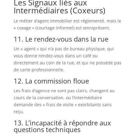
Les Signaux liés aux
Intermédiaires (Coxeurs)
Le métier d’agent immobilier est réglementé, mais le
« coxage » (courtage informel) est omniprésent.
11. Le rendez-vous dans la rue
Un « agent » qui n’a pas de bureau physique, qui
vous donne rendez-vous dans un café ou
directement au coin de la rue, et qui ne possède pas
de carte professionnelle.
12. La commission floue
Les frais d’agence ne sont pas clairs, changent au
cours de la conversation, ou l’intermédiaire
demande des « frais de visite » exorbitants sans
reçu.
13. L’incapacité à répondre aux
questions techniques