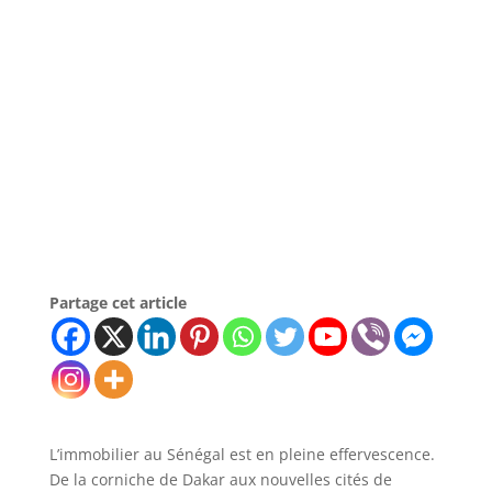
Partage cet article
L’immobilier au Sénégal est en pleine effervescence.
De la corniche de Dakar aux nouvelles cités de