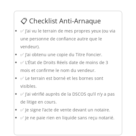
📋 Checklist Anti-Arnaque
✅ J’ai vu le terrain de mes propres yeux (ou via
une personne de confiance autre que le
vendeur).
✅ J’ai obtenu une copie du Titre Foncier.
✅ L’État de Droits Réels date de moins de 3
mois et confirme le nom du vendeur.
✅ Le terrain est borné et les bornes sont
visibles.
✅ J’ai vérifié auprès de la DSCOS qu’il n’y a pas
de litige en cours.
✅ Je signe l’acte de vente devant un notaire.
✅ Je ne paie rien en liquide sans reçu notarié.