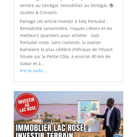
vendre au Sénégal
,
Immobilier au Sénégal
,
📚
Guides & Conseils
Partage cet article Investir à Saly Portudal :
Rentabilité saisonnière, risques côtiers et les
meilleurs quartiers pour acheter Saly
Portudal reste, sans conteste, la station
balnéaire la plus célèbre d’Afrique de l’Ouest.
Située sur la Petite Côte, à environ 80 km de
Dakar et à...
lire la suite...