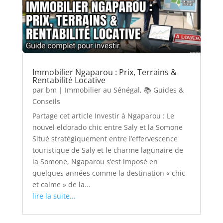
Immobilier Ngaparou : Prix, Terrains &
Rentabilité Locative
par
bm
|
Immobilier au Sénégal
,
📚 Guides &
Conseils
Partage cet article Investir à Ngaparou : Le
nouvel eldorado chic entre Saly et la Somone
Situé stratégiquement entre l’effervescence
touristique de Saly et le charme lagunaire de
la Somone, Ngaparou s’est imposé en
quelques années comme la destination « chic
et calme » de la...
lire la suite...