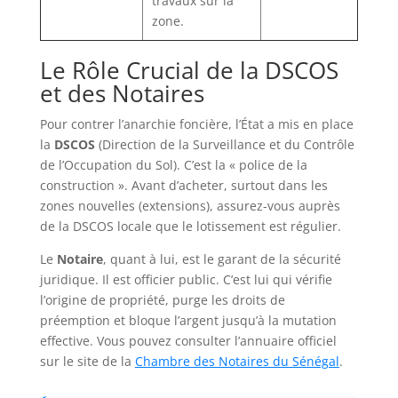
travaux sur la
zone.
Le Rôle Crucial de la DSCOS
et des Notaires
Pour contrer l’anarchie foncière, l’État a mis en place
la
DSCOS
(Direction de la Surveillance et du Contrôle
de l’Occupation du Sol). C’est la « police de la
construction ». Avant d’acheter, surtout dans les
zones nouvelles (extensions), assurez-vous auprès
de la DSCOS locale que le lotissement est régulier.
Le
Notaire
, quant à lui, est le garant de la sécurité
juridique. Il est officier public. C’est lui qui vérifie
l’origine de propriété, purge les droits de
préemption et bloque l’argent jusqu’à la mutation
effective. Vous pouvez consulter l’annuaire officiel
sur le site de la
Chambre des Notaires du Sénégal
.