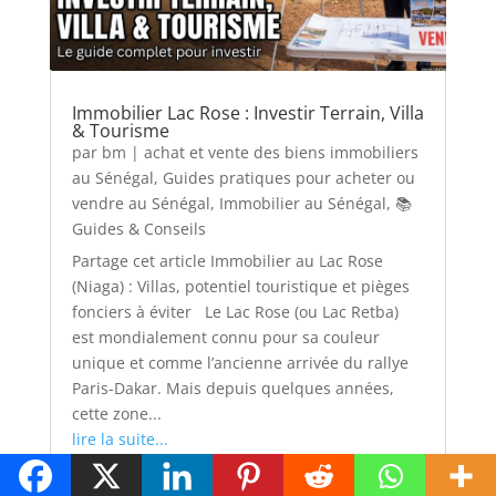
Immobilier Lac Rose : Investir Terrain, Villa
& Tourisme
par
bm
|
achat et vente des biens immobiliers
au Sénégal
,
Guides pratiques pour acheter ou
vendre au Sénégal
,
Immobilier au Sénégal
,
📚
Guides & Conseils
Partage cet article Immobilier au Lac Rose
(Niaga) : Villas, potentiel touristique et pièges
fonciers à éviter Le Lac Rose (ou Lac Retba)
est mondialement connu pour sa couleur
unique et comme l’ancienne arrivée du rallye
Paris-Dakar. Mais depuis quelques années,
cette zone...
lire la suite...