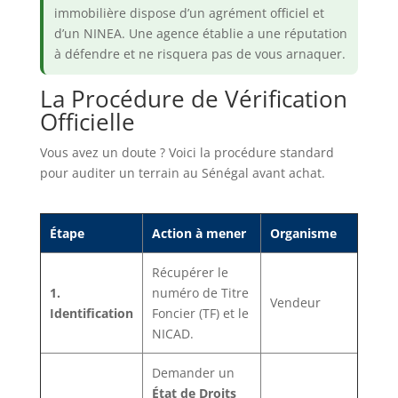
immobilière dispose d’un agrément officiel et
d’un NINEA. Une agence établie a une réputation
à défendre et ne risquera pas de vous arnaquer.
La Procédure de Vérification
Officielle
Vous avez un doute ? Voici la procédure standard
pour auditer un terrain au Sénégal avant achat.
Étape
Action à mener
Organisme
Récupérer le
1.
numéro de Titre
Vendeur
Identification
Foncier (TF) et le
NICAD.
Demander un
État de Droits