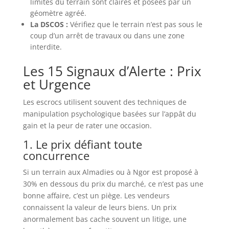
limites du terrain sont claires et posées par un
géomètre agréé.
La DSCOS :
Vérifiez que le terrain n’est pas sous le
coup d’un arrêt de travaux ou dans une zone
interdite.
Les 15 Signaux d’Alerte : Prix
et Urgence
Les escrocs utilisent souvent des techniques de
manipulation psychologique basées sur l’appât du
gain et la peur de rater une occasion.
1. Le prix défiant toute
concurrence
Si un terrain aux Almadies ou à Ngor est proposé à
30% en dessous du prix du marché, ce n’est pas une
bonne affaire, c’est un piège. Les vendeurs
connaissent la valeur de leurs biens. Un prix
anormalement bas cache souvent un litige, une