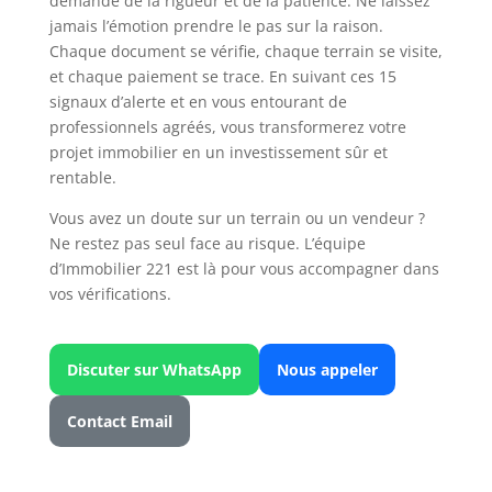
demande de la rigueur et de la patience. Ne laissez
jamais l’émotion prendre le pas sur la raison.
Chaque document se vérifie, chaque terrain se visite,
et chaque paiement se trace. En suivant ces 15
signaux d’alerte et en vous entourant de
professionnels agréés, vous transformerez votre
projet immobilier en un investissement sûr et
rentable.
Vous avez un doute sur un terrain ou un vendeur ?
Ne restez pas seul face au risque. L’équipe
d’Immobilier 221 est là pour vous accompagner dans
vos vérifications.
Discuter sur WhatsApp
Nous appeler
Contact Email