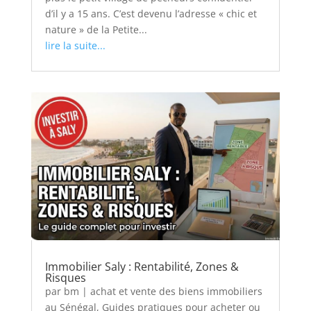
d’il y a 15 ans. C’est devenu l’adresse « chic et
nature » de la Petite...
lire la suite...
Immobilier Saly : Rentabilité, Zones &
Risques
par
bm
|
achat et vente des biens immobiliers
au Sénégal
,
Guides pratiques pour acheter ou