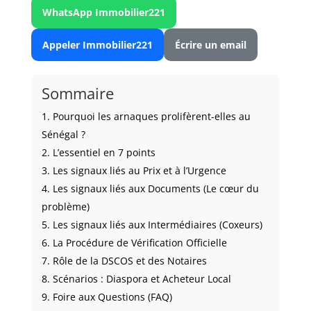
WhatsApp Immobilier221
Appeler Immobilier221
Écrire un email
Sommaire
1. Pourquoi les arnaques prolifèrent-elles au
Sénégal ?
2. L’essentiel en 7 points
3. Les signaux liés au Prix et à l’Urgence
4. Les signaux liés aux Documents (Le cœur du
problème)
5. Les signaux liés aux Intermédiaires (Coxeurs)
6. La Procédure de Vérification Officielle
7. Rôle de la DSCOS et des Notaires
8. Scénarios : Diaspora et Acheteur Local
9. Foire aux Questions (FAQ)