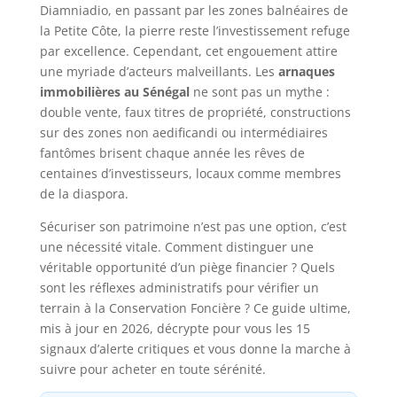
Diamniadio, en passant par les zones balnéaires de
la Petite Côte, la pierre reste l’investissement refuge
par excellence. Cependant, cet engouement attire
une myriade d’acteurs malveillants. Les
arnaques
immobilières au Sénégal
ne sont pas un mythe :
double vente, faux titres de propriété, constructions
sur des zones non aedificandi ou intermédiaires
fantômes brisent chaque année les rêves de
centaines d’investisseurs, locaux comme membres
de la diaspora.
Sécuriser son patrimoine n’est pas une option, c’est
une nécessité vitale. Comment distinguer une
véritable opportunité d’un piège financier ? Quels
sont les réflexes administratifs pour vérifier un
terrain à la Conservation Foncière ? Ce guide ultime,
mis à jour en 2026, décrypte pour vous les 15
signaux d’alerte critiques et vous donne la marche à
suivre pour acheter en toute sérénité.