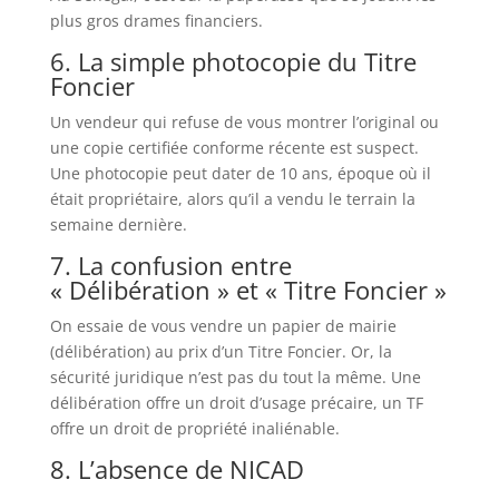
plus gros drames financiers.
6. La simple photocopie du Titre
Foncier
Un vendeur qui refuse de vous montrer l’original ou
une copie certifiée conforme récente est suspect.
Une photocopie peut dater de 10 ans, époque où il
était propriétaire, alors qu’il a vendu le terrain la
semaine dernière.
7. La confusion entre
« Délibération » et « Titre Foncier »
On essaie de vous vendre un papier de mairie
(délibération) au prix d’un Titre Foncier. Or, la
sécurité juridique n’est pas du tout la même. Une
délibération offre un droit d’usage précaire, un TF
offre un droit de propriété inaliénable.
8. L’absence de NICAD