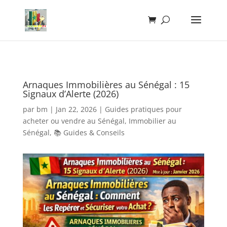
Arnaques Immobilières au Sénégal : 15
Signaux d’Alerte (2026)
par
bm
|
Jan 22, 2026
|
Guides pratiques pour
acheter ou vendre au Sénégal
,
Immobilier au
Sénégal
,
📚 Guides & Conseils