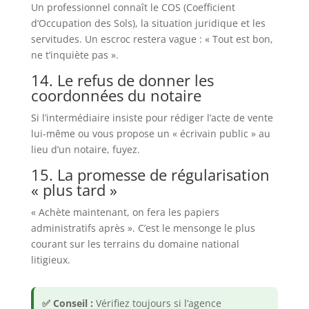
Un professionnel connaît le COS (Coefficient
d’Occupation des Sols), la situation juridique et les
servitudes. Un escroc restera vague : « Tout est bon,
ne t’inquiète pas ».
14. Le refus de donner les
coordonnées du notaire
Si l’intermédiaire insiste pour rédiger l’acte de vente
lui-même ou vous propose un « écrivain public » au
lieu d’un notaire, fuyez.
15. La promesse de régularisation
« plus tard »
« Achète maintenant, on fera les papiers
administratifs après ». C’est le mensonge le plus
courant sur les terrains du domaine national
litigieux.
✅ Conseil :
Vérifiez toujours si l’agence