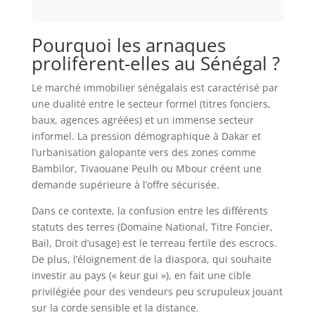
Pourquoi les arnaques
prolifèrent-elles au Sénégal ?
Le marché immobilier sénégalais est caractérisé par
une dualité entre le secteur formel (titres fonciers,
baux, agences agréées) et un immense secteur
informel. La pression démographique à Dakar et
l’urbanisation galopante vers des zones comme
Bambilor, Tivaouane Peulh ou Mbour créent une
demande supérieure à l’offre sécurisée.
Dans ce contexte, la confusion entre les différents
statuts des terres (Domaine National, Titre Foncier,
Bail, Droit d’usage) est le terreau fertile des escrocs.
De plus, l’éloignement de la diaspora, qui souhaite
investir au pays (« keur gui »), en fait une cible
privilégiée pour des vendeurs peu scrupuleux jouant
sur la corde sensible et la distance.