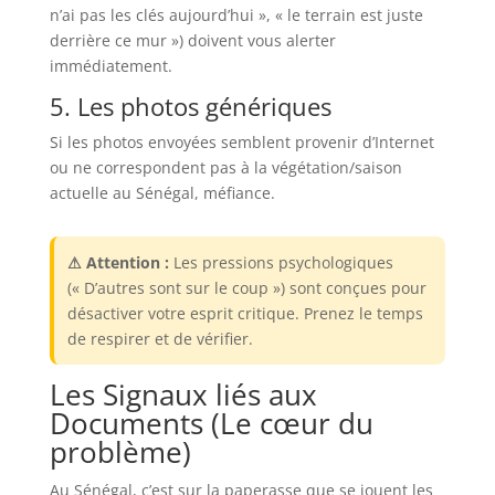
n’ai pas les clés aujourd’hui », « le terrain est juste
derrière ce mur ») doivent vous alerter
immédiatement.
5. Les photos génériques
Si les photos envoyées semblent provenir d’Internet
ou ne correspondent pas à la végétation/saison
actuelle au Sénégal, méfiance.
⚠ Attention :
Les pressions psychologiques
(« D’autres sont sur le coup ») sont conçues pour
désactiver votre esprit critique. Prenez le temps
de respirer et de vérifier.
Les Signaux liés aux
Documents (Le cœur du
problème)
Au Sénégal, c’est sur la paperasse que se jouent les