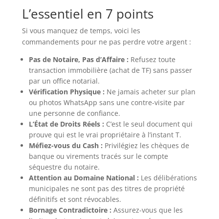
L’essentiel en 7 points
Si vous manquez de temps, voici les
commandements pour ne pas perdre votre argent :
Pas de Notaire, Pas d’Affaire :
Refusez toute
transaction immobilière (achat de TF) sans passer
par un office notarial.
Vérification Physique :
Ne jamais acheter sur plan
ou photos WhatsApp sans une contre-visite par
une personne de confiance.
L’État de Droits Réels :
C’est le seul document qui
prouve qui est le vrai propriétaire à l’instant T.
Méfiez-vous du Cash :
Privilégiez les chèques de
banque ou virements tracés sur le compte
séquestre du notaire.
Attention au Domaine National :
Les délibérations
municipales ne sont pas des titres de propriété
définitifs et sont révocables.
Bornage Contradictoire :
Assurez-vous que les