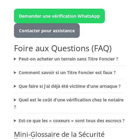
Demander une vérification WhatsApp
Contacter pour assistance
Foire aux Questions (FAQ)
Peut-on acheter un terrain sans Titre Foncier ?
Comment savoir si un Titre Foncier est faux ?
Que faire si j’ai déjà été victime d’une arnaque ?
Quel est le coût d’une vérification chez le notaire
?
Est-ce que les « coxeurs » sont tous des escrocs ?
Mini-Glossaire de la Sécurité