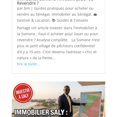
Revendre ?
par
bm
|
Guides pratiques pour acheter ou
vendre au Sénégal
,
Immobilier au Sénégal
,
💼
Gestion & Location
,
📚 Guides & Conseils
Partage cet article Investir dans l’immobilier à
la Somone : Faut-il acheter pour louer ou pour
revendre ? Analyse complète. La Somone n’est
plus le petit village de pêcheurs confidentiel
d’il y a 15 ans. C’est devenu l’adresse « chic et
nature » de la Petite...
lire la suite...