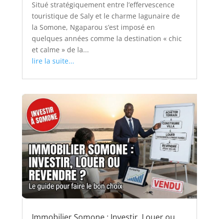
Situé stratégiquement entre l’effervescence
touristique de Saly et le charme lagunaire de
la Somone, Ngaparou s’est imposé en
quelques années comme la destination « chic
et calme » de la...
lire la suite...
Immobilier Somone : Investir, Louer ou