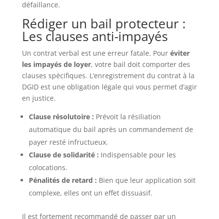
défaillance.
Rédiger un bail protecteur :
Les clauses anti-impayés
Un contrat verbal est une erreur fatale. Pour
éviter
les impayés de loyer
, votre bail doit comporter des
clauses spécifiques. L’enregistrement du contrat à la
DGID est une obligation légale qui vous permet d’agir
en justice.
Clause résolutoire :
Prévoit la résiliation
automatique du bail après un commandement de
payer resté infructueux.
Clause de solidarité :
Indispensable pour les
colocations.
Pénalités de retard :
Bien que leur application soit
complexe, elles ont un effet dissuasif.
Il est fortement recommandé de passer par un