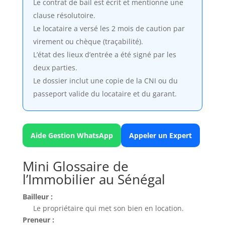
Le contrat de bail est écrit et mentionne une
clause résolutoire.
Le locataire a versé les 2 mois de caution par
virement ou chèque (traçabilité).
L’état des lieux d’entrée a été signé par les
deux parties.
Le dossier inclut une copie de la CNI ou du
passeport valide du locataire et du garant.
Aide Gestion WhatsApp
Appeler un Expert
Mini Glossaire de
l’Immobilier au Sénégal
Bailleur :
Le propriétaire qui met son bien en location.
Preneur :