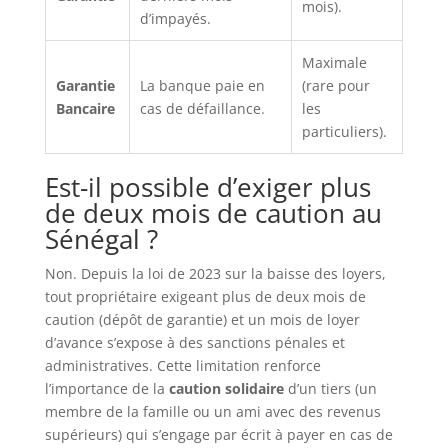
mois).
d’impayés.
Maximale
Garantie
La banque paie en
(rare pour
Bancaire
cas de défaillance.
les
particuliers).
Est-il possible d’exiger plus
de deux mois de caution au
Sénégal ?
Non. Depuis la loi de 2023 sur la baisse des loyers,
tout propriétaire exigeant plus de deux mois de
caution (dépôt de garantie) et un mois de loyer
d’avance s’expose à des sanctions pénales et
administratives. Cette limitation renforce
l’importance de la
caution solidaire
d’un tiers (un
membre de la famille ou un ami avec des revenus
supérieurs) qui s’engage par écrit à payer en cas de