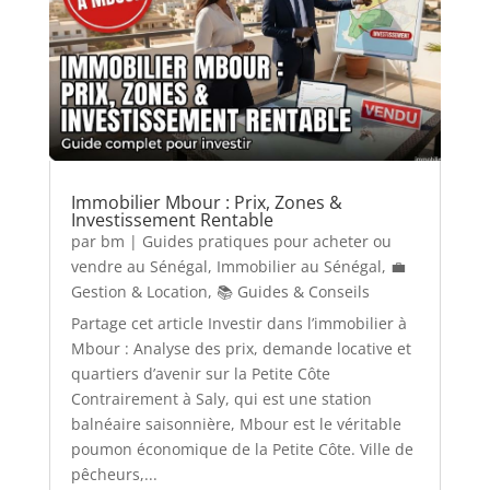
Immobilier Mbour : Prix, Zones &
Investissement Rentable
par
bm
|
Guides pratiques pour acheter ou
vendre au Sénégal
,
Immobilier au Sénégal
,
💼
Gestion & Location
,
📚 Guides & Conseils
Partage cet article Investir dans l’immobilier à
Mbour : Analyse des prix, demande locative et
quartiers d’avenir sur la Petite Côte
Contrairement à Saly, qui est une station
balnéaire saisonnière, Mbour est le véritable
poumon économique de la Petite Côte. Ville de
pêcheurs,...