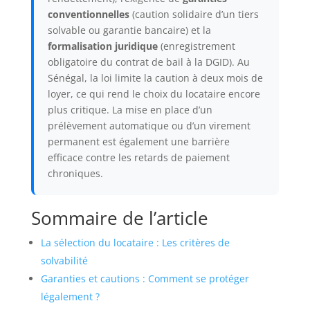
conventionnelles
(caution solidaire d’un tiers
solvable ou garantie bancaire) et la
formalisation juridique
(enregistrement
obligatoire du contrat de bail à la DGID). Au
Sénégal, la loi limite la caution à deux mois de
loyer, ce qui rend le choix du locataire encore
plus critique. La mise en place d’un
prélèvement automatique ou d’un virement
permanent est également une barrière
efficace contre les retards de paiement
chroniques.
Sommaire de l’article
La sélection du locataire : Les critères de
solvabilité
Garanties et cautions : Comment se protéger
légalement ?