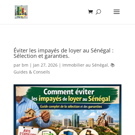
Éviter les impayés de loyer au Sénégal :
Sélection et garanties.
par
bm
|
Jan 27, 2026
|
Immobilier au Sénégal
,
📚
Guides & Conseils