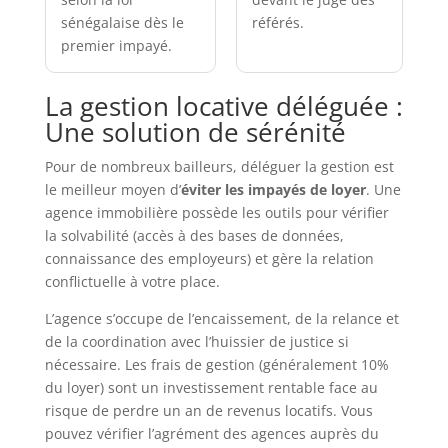
sénégalaise dès le
référés.
premier impayé.
La gestion locative déléguée :
Une solution de sérénité
Pour de nombreux bailleurs, déléguer la gestion est
le meilleur moyen d’
éviter les impayés de loyer
. Une
agence immobilière possède les outils pour vérifier
la solvabilité (accès à des bases de données,
connaissance des employeurs) et gère la relation
conflictuelle à votre place.
L’agence s’occupe de l’encaissement, de la relance et
de la coordination avec l’huissier de justice si
nécessaire. Les frais de gestion (généralement 10%
du loyer) sont un investissement rentable face au
risque de perdre un an de revenus locatifs. Vous
pouvez vérifier l’agrément des agences auprès du