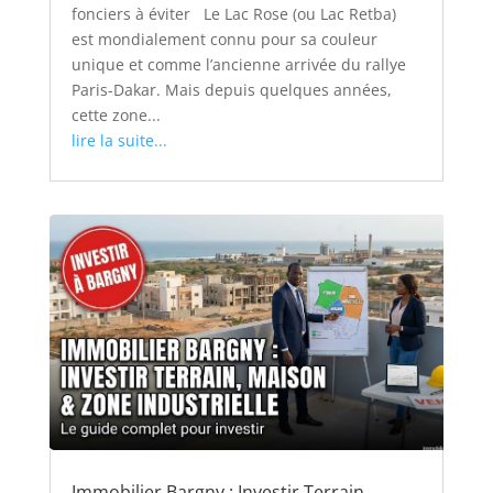
fonciers à éviter Le Lac Rose (ou Lac Retba)
est mondialement connu pour sa couleur
unique et comme l’ancienne arrivée du rallye
Paris-Dakar. Mais depuis quelques années,
cette zone...
lire la suite...
Immobilier Bargny : Investir Terrain,