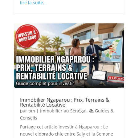
lire la suite...
Immobilier Ngaparou : Prix, Terrains &
Rentabilité Locative
par
bm
|
Immobilier au Sénégal
,
📚 Guides &
Conseils
Partage cet article Investir à Ngaparou : Le
nouvel eldorado chic entre Saly et la Somone