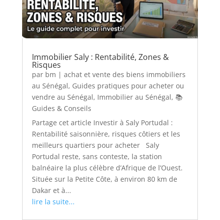
Immobilier Saly : Rentabilité, Zones &
Risques
par
bm
|
achat et vente des biens immobiliers
au Sénégal
,
Guides pratiques pour acheter ou
vendre au Sénégal
,
Immobilier au Sénégal
,
📚
Guides & Conseils
Partage cet article Investir à Saly Portudal :
Rentabilité saisonnière, risques côtiers et les
meilleurs quartiers pour acheter Saly
Portudal reste, sans conteste, la station
balnéaire la plus célèbre d’Afrique de l’Ouest.
Située sur la Petite Côte, à environ 80 km de
Dakar et à...
lire la suite...