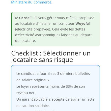
Ministère du Commerce
.
✅ Conseil :
Si vous gérez vous-même, proposez
au locataire d’installer un compteur
Woyofal
(électricité prépayée). Cela évite les dettes
d’électricité astronomiques laissées au départ
du locataire.
Checklist : Sélectionner un
locataire sans risque
Le candidat a fourni ses 3 derniers bulletins
de salaire originaux.
Le loyer représente moins de 33% de son
revenu net.
Un garant solvable a accepté de signer un acte
de caution solidaire.