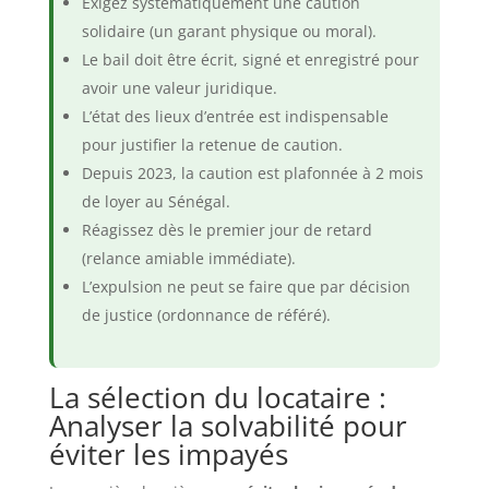
Exigez systématiquement une caution
solidaire (un garant physique ou moral).
Le bail doit être écrit, signé et enregistré pour
avoir une valeur juridique.
L’état des lieux d’entrée est indispensable
pour justifier la retenue de caution.
Depuis 2023, la caution est plafonnée à 2 mois
de loyer au Sénégal.
Réagissez dès le premier jour de retard
(relance amiable immédiate).
L’expulsion ne peut se faire que par décision
de justice (ordonnance de référé).
La sélection du locataire :
Analyser la solvabilité pour
éviter les impayés