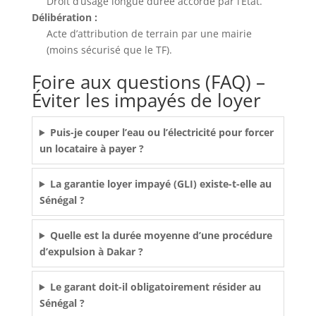
Droit d’usage longue durée accordé par l’État.
Délibération :
Acte d’attribution de terrain par une mairie
(moins sécurisé que le TF).
Foire aux questions (FAQ) –
Éviter les impayés de loyer
Puis-je couper l’eau ou l’électricité pour forcer
un locataire à payer ?
La garantie loyer impayé (GLI) existe-t-elle au
Sénégal ?
Quelle est la durée moyenne d’une procédure
d’expulsion à Dakar ?
Le garant doit-il obligatoirement résider au
Sénégal ?