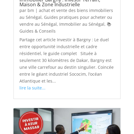
Maison & Zone Industrielle
par
bm
|
achat et vente des biens immobiliers
au Sénégal
,
Guides pratiques pour acheter ou
vendre au Sénégal
,
Immobilier au Sénégal
,
📚
Guides & Conseils
Partage cet article Investir à Bargny : Le duel
entre opportunité industrielle et cadre
résidentiel, le guide complet Située à
seulement 30 kilomètres de Dakar, Bargny est
une ville carrefour au destin singulier. Coincée
entre le géant industriel Sococim, l’océan
Atlantique et les...
lire la suite...