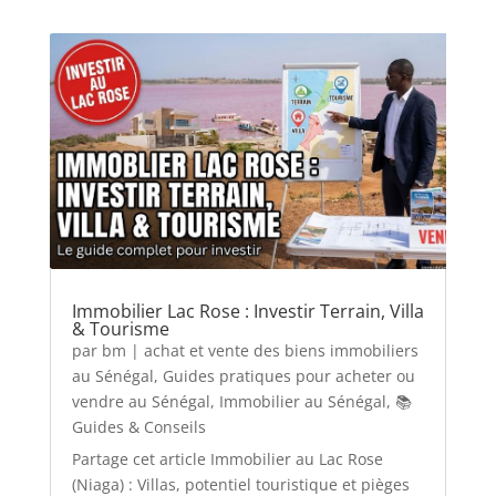
Immobilier Lac Rose : Investir Terrain, Villa
& Tourisme
par
bm
|
achat et vente des biens immobiliers
au Sénégal
,
Guides pratiques pour acheter ou
vendre au Sénégal
,
Immobilier au Sénégal
,
📚
Guides & Conseils
Partage cet article Immobilier au Lac Rose
(Niaga) : Villas, potentiel touristique et pièges