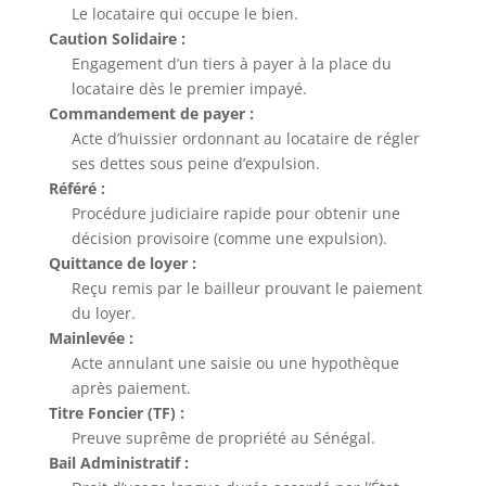
Le locataire qui occupe le bien.
Caution Solidaire :
Engagement d’un tiers à payer à la place du
locataire dès le premier impayé.
Commandement de payer :
Acte d’huissier ordonnant au locataire de régler
ses dettes sous peine d’expulsion.
Référé :
Procédure judiciaire rapide pour obtenir une
décision provisoire (comme une expulsion).
Quittance de loyer :
Reçu remis par le bailleur prouvant le paiement
du loyer.
Mainlevée :
Acte annulant une saisie ou une hypothèque
après paiement.
Titre Foncier (TF) :
Preuve suprême de propriété au Sénégal.
Bail Administratif :