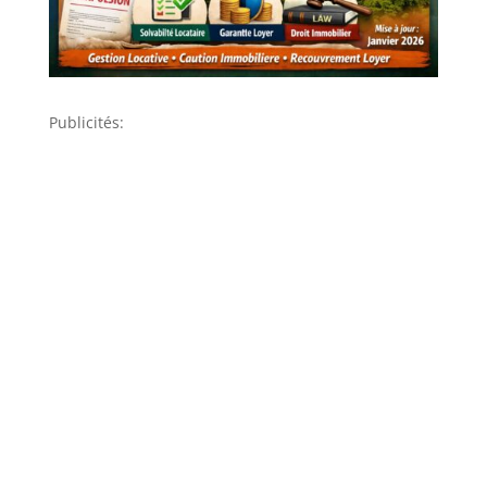
Publicités: