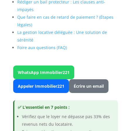
Rédiger un bail protecteur : Les clauses anti-
impayés
Que faire en cas de retard de paiement ? (Étapes
légales)
La gestion locative déléguée : Une solution de
sérénité
Foire aux questions (FAQ)
WhatsApp Immobilier221
Appeler Immobilier221
Écrire un email
✅ L’essentiel en 7 points :
Vérifiez que le loyer ne dépasse pas 33% des
revenus nets du locataire.