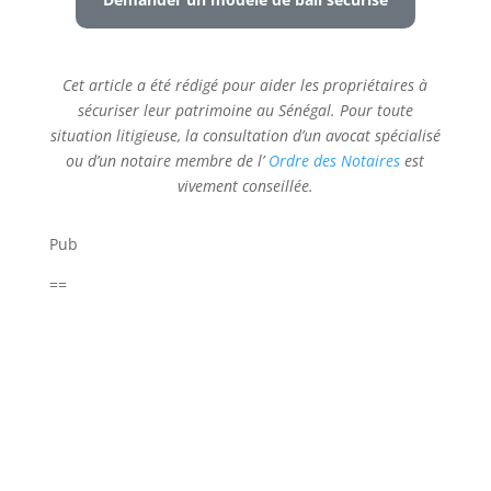
Cet article a été rédigé pour aider les propriétaires à
sécuriser leur patrimoine au Sénégal. Pour toute
situation litigieuse, la consultation d’un avocat spécialisé
ou d’un notaire membre de l’
Ordre des Notaires
est
vivement conseillée.
Pub
==