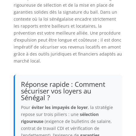
rigoureuse de sélection et de la mise en place de
garanties solides dès la signature du bail. Dans un
contexte où la loi sénégalaise encadre strictement
les rapports entre bailleurs et locataires, la
prévention est votre meilleure alliée. Une procédure
d’expulsion peut être longue et coûteuse ; il est donc
impératif de sécuriser vos revenus locatifs en amont
grâce à des outils juridiques et financiers adaptés au
marché local.
Réponse rapide : Comment
sécuriser vos loyers au
Sénégal ?
Pour
éviter les impayés de loyer
, la stratégie
repose sur trois piliers : une
sélection
rigoureuse
(exigence de bulletins de salaire,
contrat de travail CDI et vérification de
l’endettement), l’exigence de
garanties