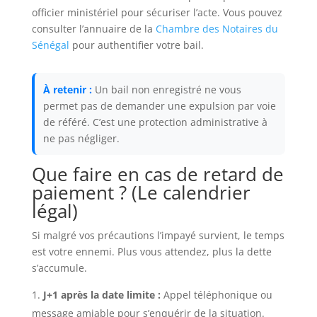
officier ministériel pour sécuriser l’acte. Vous pouvez
consulter l’annuaire de la
Chambre des Notaires du
Sénégal
pour authentifier votre bail.
À retenir :
Un bail non enregistré ne vous
permet pas de demander une expulsion par voie
de référé. C’est une protection administrative à
ne pas négliger.
Que faire en cas de retard de
paiement ? (Le calendrier
légal)
Si malgré vos précautions l’impayé survient, le temps
est votre ennemi. Plus vous attendez, plus la dette
s’accumule.
J+1 après la date limite :
Appel téléphonique ou
message amiable pour s’enquérir de la situation.