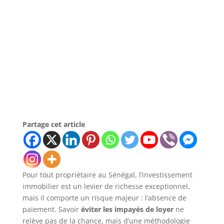
Partage cet article
Pour tout propriétaire au Sénégal, l’investissement
immobilier est un levier de richesse exceptionnel,
mais il comporte un risque majeur : l’absence de
paiement. Savoir
éviter les impayés de loyer
ne
relève pas de la chance, mais d’une méthodologie