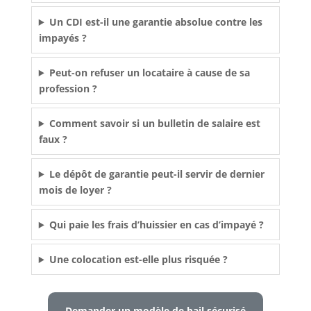
Un CDI est-il une garantie absolue contre les
impayés ?
Peut-on refuser un locataire à cause de sa
profession ?
Comment savoir si un bulletin de salaire est
faux ?
Le dépôt de garantie peut-il servir de dernier
mois de loyer ?
Qui paie les frais d’huissier en cas d’impayé ?
Une colocation est-elle plus risquée ?
Demander un modèle de bail sécurisé