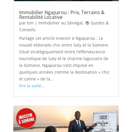
Immobilier Ngaparou : Prix, Terrains &
Rentabilité Locative
par
bm
|
Immobilier au Sénégal
,
📚 Guides &
Conseils
Partage cet article Investir à Ngaparou : Le
nouvel eldorado chic entre Saly et la Somone
Situé stratégiquement entre l’effervescence
touristique de Saly et le charme lagunaire de
la Somone, Ngaparou s’est imposé en
quelques années comme la destination « chic
et calme » de la...
lire la suite...