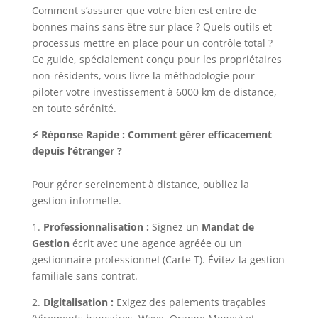
Comment s’assurer que votre bien est entre de
bonnes mains sans être sur place ? Quels outils et
processus mettre en place pour un contrôle total ?
Ce guide, spécialement conçu pour les propriétaires
non-résidents, vous livre la méthodologie pour
piloter votre investissement à 6000 km de distance,
en toute sérénité.
⚡ Réponse Rapide : Comment gérer efficacement
depuis l’étranger ?
Pour gérer sereinement à distance, oubliez la
gestion informelle.
1.
Professionnalisation :
Signez un
Mandat de
Gestion
écrit avec une agence agréée ou un
gestionnaire professionnel (Carte T). Évitez la gestion
familiale sans contrat.
2.
Digitalisation :
Exigez des paiements traçables