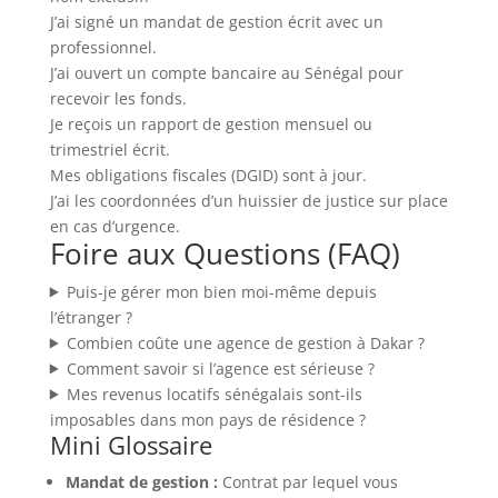
J’ai signé un mandat de gestion écrit avec un
professionnel.
J’ai ouvert un compte bancaire au Sénégal pour
recevoir les fonds.
Je reçois un rapport de gestion mensuel ou
trimestriel écrit.
Mes obligations fiscales (DGID) sont à jour.
J’ai les coordonnées d’un huissier de justice sur place
en cas d’urgence.
Foire aux Questions (FAQ)
Puis-je gérer mon bien moi-même depuis
l’étranger ?
Combien coûte une agence de gestion à Dakar ?
Comment savoir si l’agence est sérieuse ?
Mes revenus locatifs sénégalais sont-ils
imposables dans mon pays de résidence ?
Mini Glossaire
Mandat de gestion :
Contrat par lequel vous