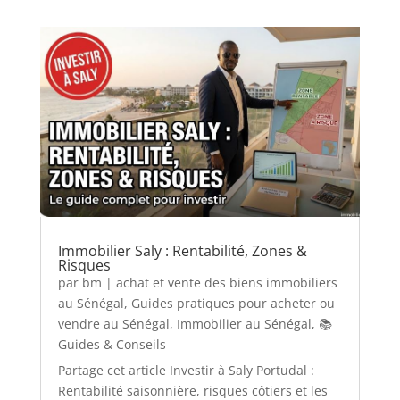
Immobilier Saly : Rentabilité, Zones &
Risques
par
bm
|
achat et vente des biens immobiliers
au Sénégal
,
Guides pratiques pour acheter ou
vendre au Sénégal
,
Immobilier au Sénégal
,
📚
Guides & Conseils
Partage cet article Investir à Saly Portudal :
Rentabilité saisonnière, risques côtiers et les