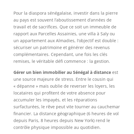
Pour la diaspora sénégalaise, investir dans la pierre
au pays est souvent l’aboutissement d’années de
travail et de sacrifices. Que ce soit un immeuble de
rapport aux Parcelles Assainies, une villa à Saly ou
un appartement aux Almadies, l’objectif est double :
sécuriser un patrimoine et générer des revenus
complémentaires. Cependant, une fois les clés
remises, le véritable défi commence : la gestion.
Gérer un bien immobilier au Sénégal à distance
est
une source majeure de stress. Entre le cousin qui
« dépanne » mais oublie de reverser les loyers, les
locataires qui profitent de votre absence pour
accumuler les impayés, et les réparations
surfacturées, le rêve peut vite tourner au cauchemar
financier. La distance géographique (6 heures de vol
depuis Paris, 8 heures depuis New York) rend le
contrôle physique impossible au quotidien.