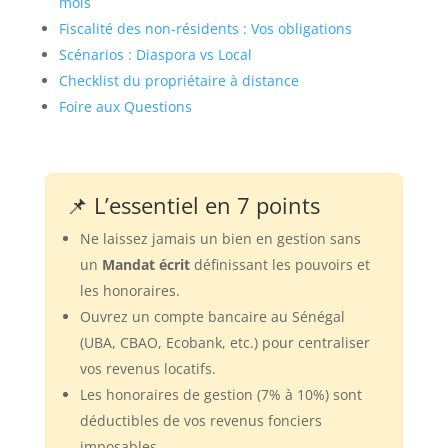
mois
Fiscalité des non-résidents : Vos obligations
Scénarios : Diaspora vs Local
Checklist du propriétaire à distance
Foire aux Questions
📌 L’essentiel en 7 points
Ne laissez jamais un bien en gestion sans
un
Mandat écrit
définissant les pouvoirs et
les honoraires.
Ouvrez un compte bancaire au Sénégal
(UBA, CBAO, Ecobank, etc.) pour centraliser
vos revenus locatifs.
Les honoraires de gestion (7% à 10%) sont
déductibles de vos revenus fonciers
imposables.