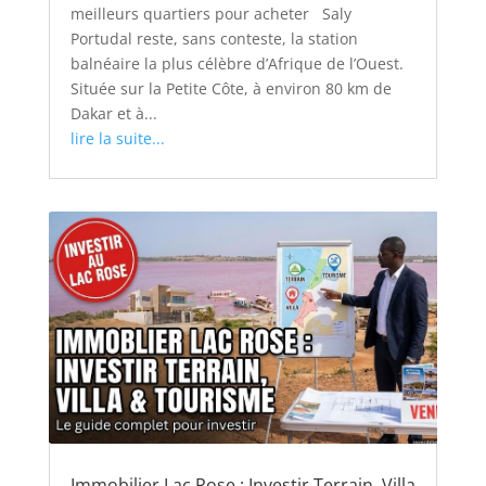
meilleurs quartiers pour acheter Saly
Portudal reste, sans conteste, la station
balnéaire la plus célèbre d’Afrique de l’Ouest.
Située sur la Petite Côte, à environ 80 km de
Dakar et à...
lire la suite...
Immobilier Lac Rose : Investir Terrain, Villa