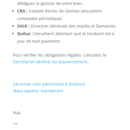
déléguez la gestion de votre bien.
CRG :
Compte Rendu de Gestion (document
comptable périodique).
DGID :
Direction Générale des Impôts et Domaines.
Quitus :
Document attestant que le locataire est à
jour de tout paiement.
Pour vérifier les obligations légales, consultez le
Secrétariat Général du Gouvernement
.
Sécuriser mon patrimoine à distance
Nous appeler maintenant
Pub
==