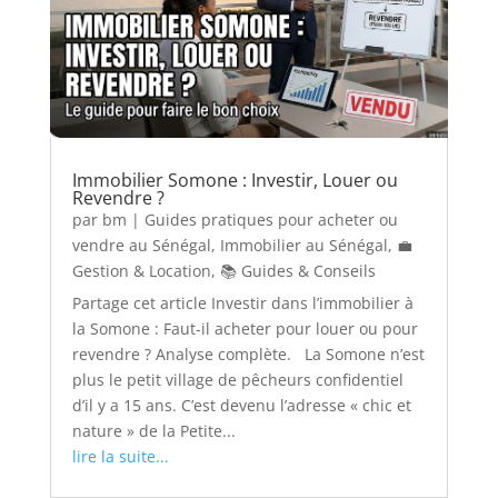
Immobilier Somone : Investir, Louer ou
Revendre ?
par
bm
|
Guides pratiques pour acheter ou
vendre au Sénégal
,
Immobilier au Sénégal
,
💼
Gestion & Location
,
📚 Guides & Conseils
Partage cet article Investir dans l’immobilier à
la Somone : Faut-il acheter pour louer ou pour
revendre ? Analyse complète. La Somone n’est
plus le petit village de pêcheurs confidentiel
d’il y a 15 ans. C’est devenu l’adresse « chic et
nature » de la Petite...
lire la suite...