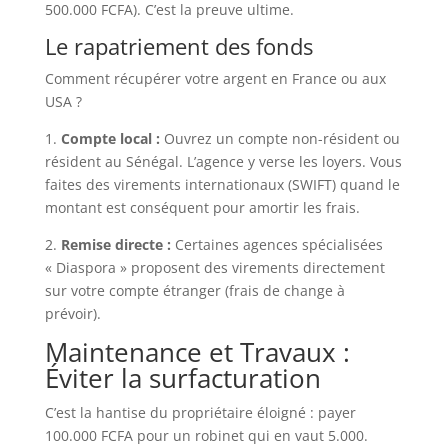
500.000 FCFA). C’est la preuve ultime.
Le rapatriement des fonds
Comment récupérer votre argent en France ou aux
USA ?
1.
Compte local :
Ouvrez un compte non-résident ou
résident au Sénégal. L’agence y verse les loyers. Vous
faites des virements internationaux (SWIFT) quand le
montant est conséquent pour amortir les frais.
2.
Remise directe :
Certaines agences spécialisées
« Diaspora » proposent des virements directement
sur votre compte étranger (frais de change à
prévoir).
Maintenance et Travaux :
Éviter la surfacturation
C’est la hantise du propriétaire éloigné : payer
100.000 FCFA pour un robinet qui en vaut 5.000.