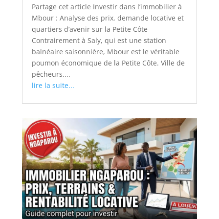
Partage cet article Investir dans l’immobilier à
Mbour : Analyse des prix, demande locative et
quartiers d’avenir sur la Petite Côte
Contrairement à Saly, qui est une station
balnéaire saisonnière, Mbour est le véritable
poumon économique de la Petite Côte. Ville de
pêcheurs,...
lire la suite...