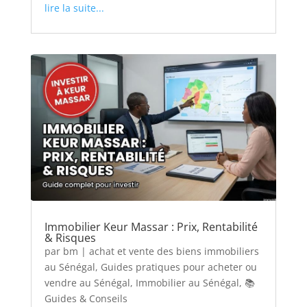
lire la suite...
Immobilier Keur Massar : Prix, Rentabilité
& Risques
par
bm
|
achat et vente des biens immobiliers
au Sénégal
,
Guides pratiques pour acheter ou
vendre au Sénégal
,
Immobilier au Sénégal
,
📚
Guides & Conseils