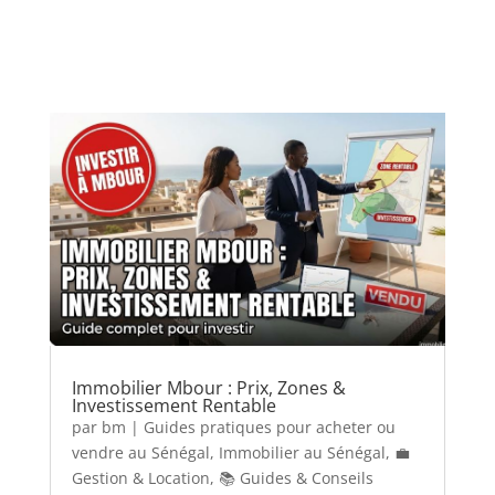
Immobilier Mbour : Prix, Zones &
Investissement Rentable
par
bm
|
Guides pratiques pour acheter ou
vendre au Sénégal
,
Immobilier au Sénégal
,
💼
Gestion & Location
,
📚 Guides & Conseils