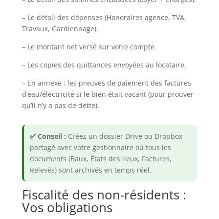
– Le détail des dépenses (Honoraires agence, TVA,
Travaux, Gardiennage).
– Le montant net versé sur votre compte.
– Les copies des quittances envoyées au locataire.
– En annexe : les preuves de paiement des factures
d’eau/électricité si le bien était vacant (pour prouver
qu’il n’y a pas de dette).
✅ Conseil :
Créez un dossier Drive ou Dropbox
partagé avec votre gestionnaire où tous les
documents (Baux, États des lieux, Factures,
Relevés) sont archivés en temps réel.
Fiscalité des non-résidents :
Vos obligations