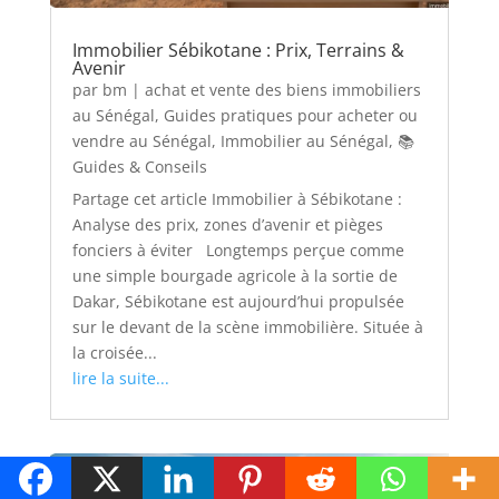
Immobilier Sébikotane : Prix, Terrains &
Avenir
par
bm
|
achat et vente des biens immobiliers
au Sénégal
,
Guides pratiques pour acheter ou
vendre au Sénégal
,
Immobilier au Sénégal
,
📚
Guides & Conseils
Partage cet article Immobilier à Sébikotane :
Analyse des prix, zones d’avenir et pièges
fonciers à éviter Longtemps perçue comme
une simple bourgade agricole à la sortie de
Dakar, Sébikotane est aujourd’hui propulsée
sur le devant de la scène immobilière. Située à
la croisée...
lire la suite...