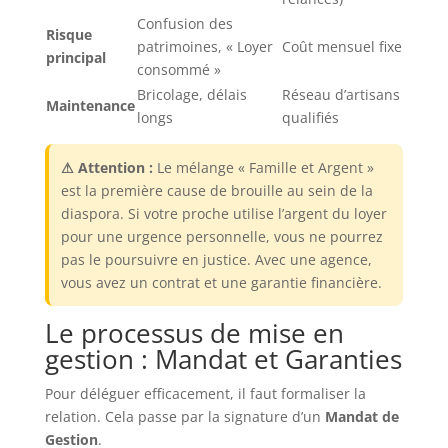
Confusion des
Risque
patrimoines, « Loyer
Coût mensuel fixe
principal
consommé »
Bricolage, délais
Réseau d’artisans
Maintenance
longs
qualifiés
⚠ Attention :
Le mélange « Famille et Argent »
est la première cause de brouille au sein de la
diaspora. Si votre proche utilise l’argent du loyer
pour une urgence personnelle, vous ne pourrez
pas le poursuivre en justice. Avec une agence,
vous avez un contrat et une garantie financière.
Le processus de mise en
gestion : Mandat et Garanties
Pour déléguer efficacement, il faut formaliser la
relation. Cela passe par la signature d’un
Mandat de
Gestion
.