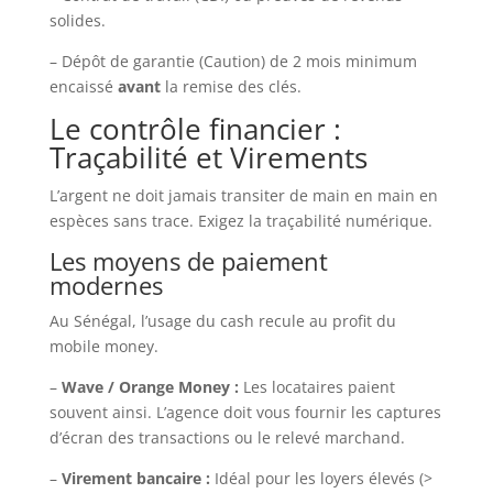
solides.
– Dépôt de garantie (Caution) de 2 mois minimum
encaissé
avant
la remise des clés.
Le contrôle financier :
Traçabilité et Virements
L’argent ne doit jamais transiter de main en main en
espèces sans trace. Exigez la traçabilité numérique.
Les moyens de paiement
modernes
Au Sénégal, l’usage du cash recule au profit du
mobile money.
–
Wave / Orange Money :
Les locataires paient
souvent ainsi. L’agence doit vous fournir les captures
d’écran des transactions ou le relevé marchand.
–
Virement bancaire :
Idéal pour les loyers élevés (>