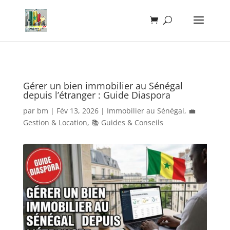
Gérer un bien immobilier au Sénégal
depuis l’étranger : Guide Diaspora
par
bm
|
Fév 13, 2026
|
Immobilier au Sénégal
,
💼
Gestion & Location
,
📚 Guides & Conseils