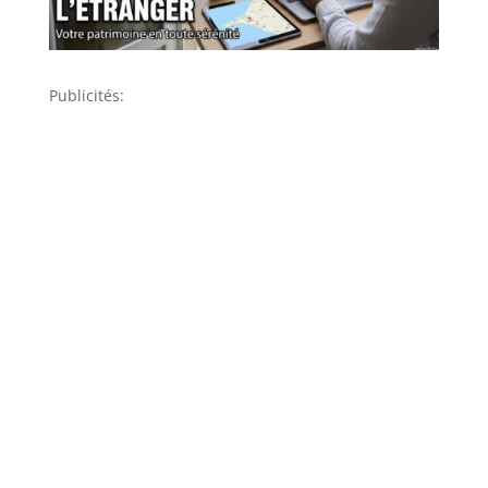
Publicités: