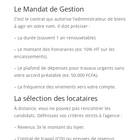
Le Mandat de Gestion
C’est le contrat qui autorise l’administrateur de biens
à agir en votre nom. Il doit préciser :
– La durée (souvent 1 an renouvelable).
– Le montant des honoraires (ex: 10% HT sur les
encaissements).
– Le plafond de dépenses pour travaux urgents sans
votre accord préalable (ex: 50.000 FCFA).
– La fréquence des virements vers votre compte.
La sélection des locataires
À distance, vous ne pouvez pas rencontrer les
candidats. Définissez vos critères stricts à l’agence :
– Revenus 3x le montant du loyer.
– Contrat de travail (CDI) ou preuves de revenus