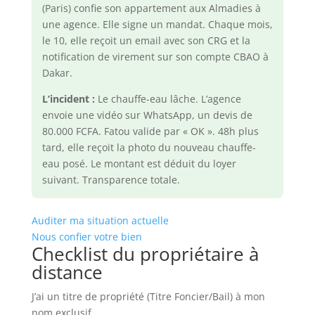
(Paris) confie son appartement aux Almadies à
une agence. Elle signe un mandat. Chaque mois,
le 10, elle reçoit un email avec son CRG et la
notification de virement sur son compte CBAO à
Dakar.
L’incident :
Le chauffe-eau lâche. L’agence
envoie une vidéo sur WhatsApp, un devis de
80.000 FCFA. Fatou valide par « OK ». 48h plus
tard, elle reçoit la photo du nouveau chauffe-
eau posé. Le montant est déduit du loyer
suivant. Transparence totale.
Auditer ma situation actuelle
Nous confier votre bien
Checklist du propriétaire à
distance
J’ai un titre de propriété (Titre Foncier/Bail) à mon
nom exclusif.