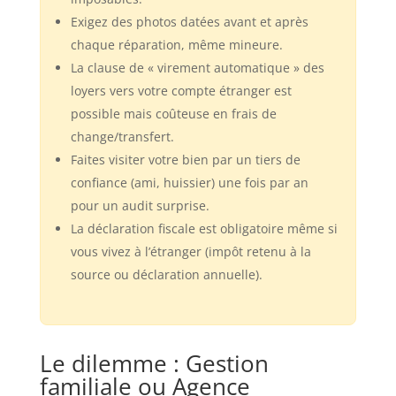
Exigez des photos datées avant et après
chaque réparation, même mineure.
La clause de « virement automatique » des
loyers vers votre compte étranger est
possible mais coûteuse en frais de
change/transfert.
Faites visiter votre bien par un tiers de
confiance (ami, huissier) une fois par an
pour un audit surprise.
La déclaration fiscale est obligatoire même si
vous vivez à l’étranger (impôt retenu à la
source ou déclaration annuelle).
Le dilemme : Gestion
familiale ou Agence