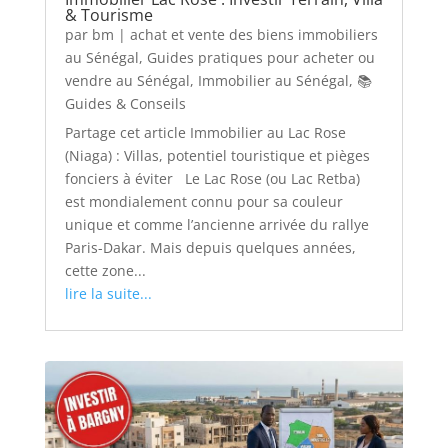
& Tourisme
par
bm
|
achat et vente des biens immobiliers
au Sénégal
,
Guides pratiques pour acheter ou
vendre au Sénégal
,
Immobilier au Sénégal
,
📚
Guides & Conseils
Partage cet article Immobilier au Lac Rose
(Niaga) : Villas, potentiel touristique et pièges
fonciers à éviter Le Lac Rose (ou Lac Retba)
est mondialement connu pour sa couleur
unique et comme l’ancienne arrivée du rallye
Paris-Dakar. Mais depuis quelques années,
cette zone...
lire la suite...