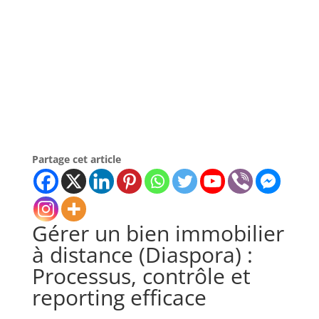
Partage cet article
Gérer un bien immobilier
à distance (Diaspora) :
Processus, contrôle et
reporting efficace