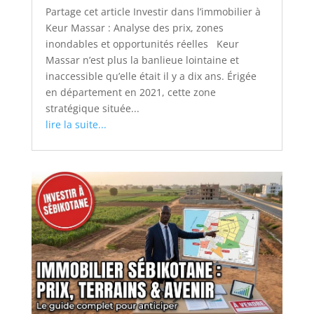
Partage cet article Investir dans l’immobilier à
Keur Massar : Analyse des prix, zones
inondables et opportunités réelles Keur
Massar n’est plus la banlieue lointaine et
inaccessible qu’elle était il y a dix ans. Érigée
en département en 2021, cette zone
stratégique située...
lire la suite...