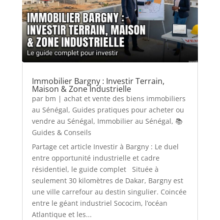
Immobilier Bargny : Investir Terrain,
Maison & Zone Industrielle
par
bm
|
achat et vente des biens immobiliers
au Sénégal
,
Guides pratiques pour acheter ou
vendre au Sénégal
,
Immobilier au Sénégal
,
📚
Guides & Conseils
Partage cet article Investir à Bargny : Le duel
entre opportunité industrielle et cadre
résidentiel, le guide complet Située à
seulement 30 kilomètres de Dakar, Bargny est
une ville carrefour au destin singulier. Coincée
entre le géant industriel Sococim, l’océan
Atlantique et les...