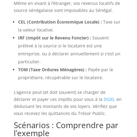
Même en vivant à l’étranger, vos revenus locatifs de
source sénégalaise sont imposables au Sénégal.
CEL (Contribution Économique Locale) :
Taxe sur
la valeur locative.
IRF (Impôt sur le Revenu Foncier) :
Souvent
prélevé à la source si le locataire est une
entreprise, ou à déclarer annuellement si c’est un
particulier.
TOM (Taxe Ordures Ménagères) :
Payée par le
propriétaire, récupérable sur le locataire.
L’agence peut (et doit souvent) se charger de
déclarer et payer ces impôts pour vous à la
DGID
, en
déduisant les montants de vos loyers. Vérifiez que
vous recevez les quittances du Trésor Public.
Scénarios : Comprendre par
l’exemple