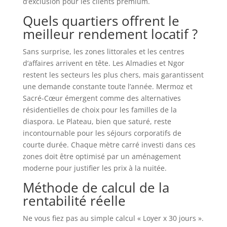
d’exclusion pour les clients premium.
Quels quartiers offrent le
meilleur rendement locatif ?
Sans surprise, les zones littorales et les centres
d’affaires arrivent en tête. Les Almadies et Ngor
restent les secteurs les plus chers, mais garantissent
une demande constante toute l’année. Mermoz et
Sacré-Cœur émergent comme des alternatives
résidentielles de choix pour les familles de la
diaspora. Le Plateau, bien que saturé, reste
incontournable pour les séjours corporatifs de
courte durée. Chaque mètre carré investi dans ces
zones doit être optimisé par un aménagement
moderne pour justifier les prix à la nuitée.
Méthode de calcul de la
rentabilité réelle
Ne vous fiez pas au simple calcul « Loyer x 30 jours ».