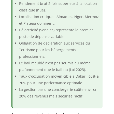
Rendement brut 2 fois supérieur à la location
classique (nue).
Localisation critique : Almadies, Ngor, Mermoz
et Plateau dominent.
L’électricité (Senelec) représente le premier
poste de dépense variable.
Obligation de déclaration aux services du
Tourisme pour les hébergements
professionnels.
Le bail meublé n’est pas soumis au même
plafonnement que le bail nu (Loi 2023).
Taux d’occupation moyen cible à Dakar : 65% à
70% pour une performance optimale.
La gestion par une conciergerie coûte environ
20% des revenus mais sécurise l’actif.