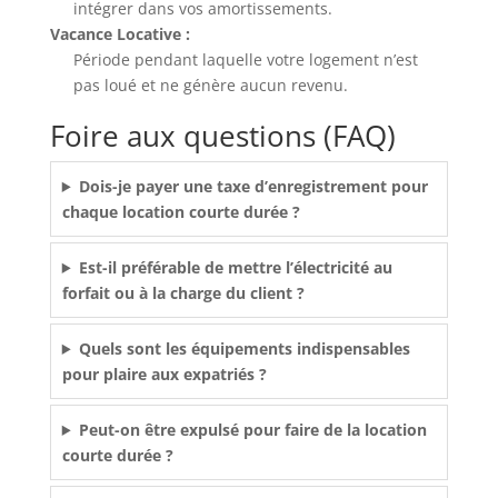
intégrer dans vos amortissements.
Vacance Locative :
Période pendant laquelle votre logement n’est
pas loué et ne génère aucun revenu.
Foire aux questions (FAQ)
Dois-je payer une taxe d’enregistrement pour
chaque location courte durée ?
Est-il préférable de mettre l’électricité au
forfait ou à la charge du client ?
Quels sont les équipements indispensables
pour plaire aux expatriés ?
Peut-on être expulsé pour faire de la location
courte durée ?