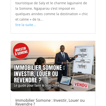
touristique de Saly et le charme lagunaire de
la Somone, Ngaparou s’est imposé en
quelques années comme la destination « chic
et calme » de la...
lire la suite...
Immobilier Somone : Investir, Louer ou
Revendre ?