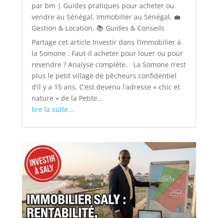
par
bm
|
Guides pratiques pour acheter ou
vendre au Sénégal
,
Immobilier au Sénégal
,
💼
Gestion & Location
,
📚 Guides & Conseils
Partage cet article Investir dans l’immobilier à
la Somone : Faut-il acheter pour louer ou pour
revendre ? Analyse complète. La Somone n’est
plus le petit village de pêcheurs confidentiel
d’il y a 15 ans. C’est devenu l’adresse « chic et
nature » de la Petite...
lire la suite...