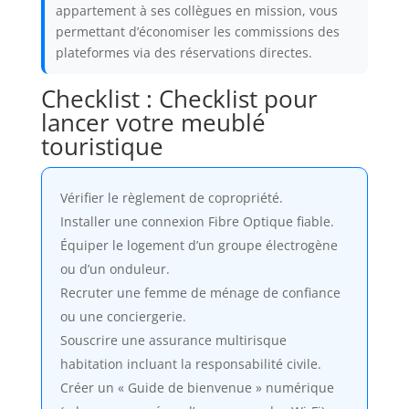
appartement à ses collègues en mission, vous
permettant d’économiser les commissions des
plateformes via des réservations directes.
Checklist : Checklist pour
lancer votre meublé
touristique
Vérifier le règlement de copropriété.
Installer une connexion Fibre Optique fiable.
Équiper le logement d’un groupe électrogène
ou d’un onduleur.
Recruter une femme de ménage de confiance
ou une conciergerie.
Souscrire une assurance multirisque
habitation incluant la responsabilité civile.
Créer un « Guide de bienvenue » numérique