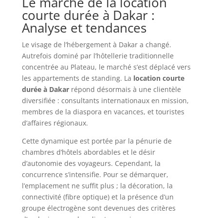
Le marché de la location
courte durée à Dakar :
Analyse et tendances
Le visage de l’hébergement à Dakar a changé.
Autrefois dominé par l’hôtellerie traditionnelle
concentrée au Plateau, le marché s’est déplacé vers
les appartements de standing. La
location courte
durée à Dakar
répond désormais à une clientèle
diversifiée : consultants internationaux en mission,
membres de la diaspora en vacances, et touristes
d’affaires régionaux.
Cette dynamique est portée par la pénurie de
chambres d’hôtels abordables et le désir
d’autonomie des voyageurs. Cependant, la
concurrence s’intensifie. Pour se démarquer,
l’emplacement ne suffit plus ; la décoration, la
connectivité (fibre optique) et la présence d’un
groupe électrogène sont devenues des critères