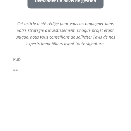
Demander un devis de gestion
Cet article a été rédigé pour vous accompagner dans
votre stratégie d’investissement. Chaque projet étant
unique, nous vous conseillons de solliciter l’avis de nos
experts immobiliers avant toute signature.
Pub
==