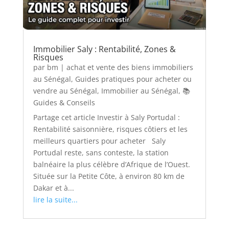
Immobilier Saly : Rentabilité, Zones &
Risques
par
bm
|
achat et vente des biens immobiliers
au Sénégal
,
Guides pratiques pour acheter ou
vendre au Sénégal
,
Immobilier au Sénégal
,
📚
Guides & Conseils
Partage cet article Investir à Saly Portudal :
Rentabilité saisonnière, risques côtiers et les
meilleurs quartiers pour acheter Saly
Portudal reste, sans conteste, la station
balnéaire la plus célèbre d’Afrique de l’Ouest.
Située sur la Petite Côte, à environ 80 km de
Dakar et à...
lire la suite...