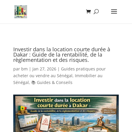
Investir dans la location courte durée à
Dakar : Guide de la rentabilité, de la
règlementation et des risques.
par
bm
|
Jan 27, 2026
|
Guides pratiques pour
acheter ou vendre au Sénégal
,
Immobilier au
Sénégal
,
📚 Guides & Conseils