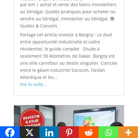
par
bm
|
achat et vente des biens immobiliers
au Sénégal
,
Guides pratiques pour acheter ou
vendre au Sénégal
,
Immobilier au Sénégal
,
📚
Guides & Conseils
Partage cet article Investir à Bargny : Le duel
entre opportunité industrielle et cadre
résidentiel, le guide complet Située à
seulement 30 kilomètres de Dakar, Bargny est
une ville carrefour au destin singulier. Coincée
entre le géant industriel Sococim, l’océan
Atlantique et les...
lire la suite...