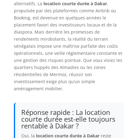
alternatifs. La
location courte durée à Dakar
,
propulsée par des plateformes comme Airbnb ou
Booking, est devenue en quelques années le
placement favori des investisseurs locaux et de la
diaspora. Mais derrière les promesses de
rendements mirobolants, la réalité du terrain
sénégalais impose une maîtrise parfaite des coûts
opérationnels, une veille règlementaire constante et
une gestion des risques pointue. Que vous visiez les
quartiers huppés des Almadies ou les zones
résidentielles de Mermoz, réussir son
investissement exige plus qu’un simple
aménagement mobilier.
Réponse rapide : La location
courte durée est-elle toujours
rentable à Dakar ?
Oui, la
location courte durée à Dakar
reste