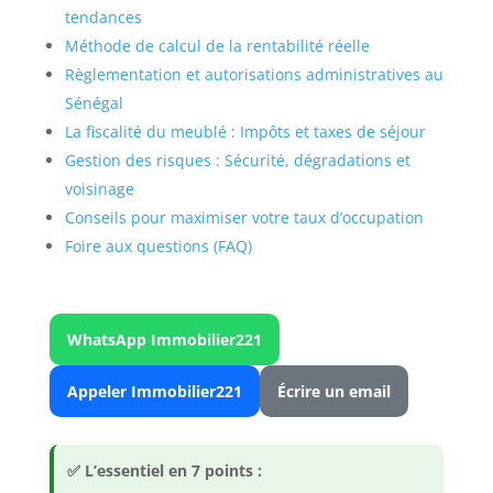
tendances
Méthode de calcul de la rentabilité réelle
Règlementation et autorisations administratives au
Sénégal
La fiscalité du meublé : Impôts et taxes de séjour
Gestion des risques : Sécurité, dégradations et
voisinage
Conseils pour maximiser votre taux d’occupation
Foire aux questions (FAQ)
WhatsApp Immobilier221
Appeler Immobilier221
Écrire un email
✅ L’essentiel en 7 points :