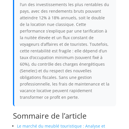
l’un des investissements les plus rentables du
pays, avec des rendements bruts pouvant
atteindre 12% à 18% annuels, soit le double
de la location nue classique. Cette
performance s’explique par une tarification à
la nuitée élevée et un flux constant de
voyageurs d’affaires et de touristes. Toutefois,
cette rentabilité est fragile : elle dépend d’un
taux d’occupation minimum (souvent fixé à
60%), du contrôle des charges énergétiques
(Senelec) et du respect des nouvelles
obligations fiscales. Sans une gestion
professionnelle, les frais de maintenance et la
vacance locative peuvent rapidement
transformer ce profit en perte.
Sommaire de l’article
Le marché du meublé touristique : Analyse et