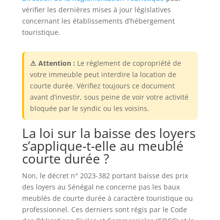
vérifier les dernières mises à jour législatives
concernant les établissements d’hébergement
touristique.
⚠ Attention :
Le règlement de copropriété de
votre immeuble peut interdire la location de
courte durée. Vérifiez toujours ce document
avant d’investir, sous peine de voir votre activité
bloquée par le syndic ou les voisins.
La loi sur la baisse des loyers
s’applique-t-elle au meublé
courte durée ?
Non, le décret n° 2023-382 portant baisse des prix
des loyers au Sénégal ne concerne pas les baux
meublés de courte durée à caractère touristique ou
professionnel. Ces derniers sont régis par le Code