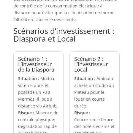
de contrôle de la consommation électrique à
distance pour éviter que la climatisation ne tourne
24h/24 en l’absence des clients.
Scénarios d’investissement :
Diaspora et Local
Scénario 1 :
Scénario 2 :
L’investisseur
L’investisseur
de la Diaspora
Local
Situation :
Modou
Situation :
Aminata
vit en France et
achète un studio au
possède un F3 à
Plateau pour le
Mermoz. Il loue à
louer en courte
distance via Airbnb.
durée.
Risque :
Absence de
Risque :
contrôle physique,
Concurrence féroce
dégradation rapide
des hôtels voisins et