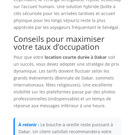
sur l’accueil humain. Une solution hybride (boîte à
clés sécurisée pour les arrivées tardives et accueil
physique pour les longs séjours) reste la plus
appréciée par les voyageurs fréquentant le Sénégal.
Conseils pour maximiser
votre taux d’occupation
Pour que votre
location courte durée à Dakar
soit
un succès, vous devez adopter une stratégie de prix
dynamique. Les tarifs doivent fluctuer selon les
grands événements (Biennale de Dakar, sommets
internationaux, fêtes religieuses). Une excellente
visibilité sur les plateformes passe par des photos
professionnelles (indispensable) et un temps de
réponse aux messages inférieur à une heure.
À retenir :
Le bouche-à-oreille reste puissant à
Dakar. Un client satisfait recommandera votre