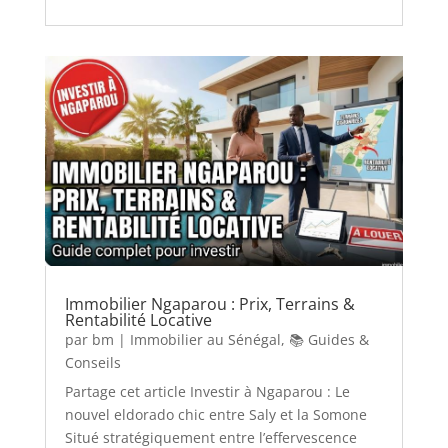
Immobilier Ngaparou : Prix, Terrains &
Rentabilité Locative
par
bm
|
Immobilier au Sénégal
,
📚 Guides &
Conseils
Partage cet article Investir à Ngaparou : Le
nouvel eldorado chic entre Saly et la Somone
Situé stratégiquement entre l’effervescence