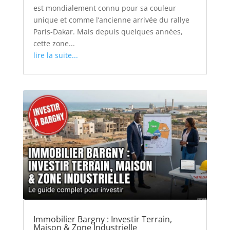
est mondialement connu pour sa couleur
unique et comme l’ancienne arrivée du rallye
Paris-Dakar. Mais depuis quelques années,
cette zone...
lire la suite...
Immobilier Bargny : Investir Terrain,
Maison & Zone Industrielle