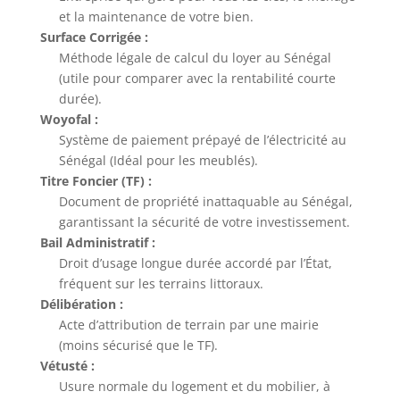
et la maintenance de votre bien.
Surface Corrigée :
Méthode légale de calcul du loyer au Sénégal
(utile pour comparer avec la rentabilité courte
durée).
Woyofal :
Système de paiement prépayé de l’électricité au
Sénégal (Idéal pour les meublés).
Titre Foncier (TF) :
Document de propriété inattaquable au Sénégal,
garantissant la sécurité de votre investissement.
Bail Administratif :
Droit d’usage longue durée accordé par l’État,
fréquent sur les terrains littoraux.
Délibération :
Acte d’attribution de terrain par une mairie
(moins sécurisé que le TF).
Vétusté :
Usure normale du logement et du mobilier, à