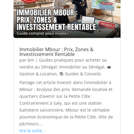
Immobilier Mbour : Prix, Zones &
Investissement Rentable
par
bm
|
Guides pratiques pour acheter ou
vendre au Sénégal
,
Immobilier au Sénégal
,
💼
Gestion & Location
,
📚 Guides & Conseils
Partage cet article Investir dans l’immobilier à
Mbour : Analyse des prix, demande locative et
quartiers d’avenir sur la Petite Côte
Contrairement à Saly, qui est une station
balnéaire saisonnière, Mbour est le véritable
poumon économique de la Petite Côte. Ville de
pêcheurs,...
lire la suite...