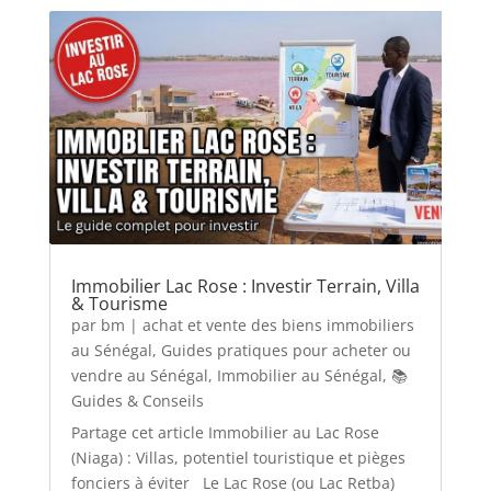
Immobilier Lac Rose : Investir Terrain, Villa
& Tourisme
par
bm
|
achat et vente des biens immobiliers
au Sénégal
,
Guides pratiques pour acheter ou
vendre au Sénégal
,
Immobilier au Sénégal
,
📚
Guides & Conseils
Partage cet article Immobilier au Lac Rose
(Niaga) : Villas, potentiel touristique et pièges
fonciers à éviter Le Lac Rose (ou Lac Retba)