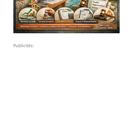
Publicités: