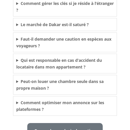
Comment gérer les clés si je réside à l’étranger
?
Le marché de Dakar est-il saturé ?
Faut-il demander une caution en espèces aux
voyageurs ?
Qui est responsable en cas d’accident du
locataire dans mon appartement ?
Peut-on louer une chambre seule dans sa
propre maison ?
Comment optimiser mon annonce sur les
plateformes ?