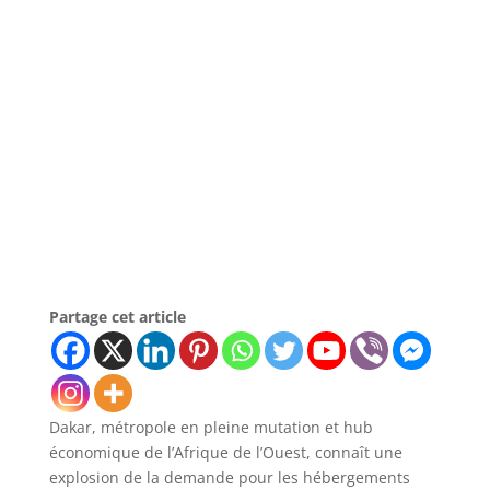
Partage cet article
Dakar, métropole en pleine mutation et hub
économique de l’Afrique de l’Ouest, connaît une
explosion de la demande pour les hébergements