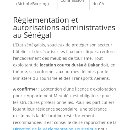
Commission
(Airbnb/Booking)
du CA
Règlementation et
autorisations administratives
au Sénégal
L’État sénégalais, soucieux de protéger son secteur
hôtelier et de sécuriser les flux touristiques, renforce
l’encadrement des meublés de tourisme. Tout
exploitant de
location courte durée à Dakar
doit, en
théorie, se conformer aux normes définies par le
Ministère du Tourisme et des Transports Aériens.
À confirmer :
L’obtention d’une licence d’exploitation
pour « Appartement Meublé » est obligatoire pour
les structures professionnelles. Pour les particuliers
louant leur résidence secondaire, une tolérance
existe mais la déclaration reste fortement
recommandée. Il est conseillé de se rapprocher de la
Direction de la Règlementation Touristique
pour