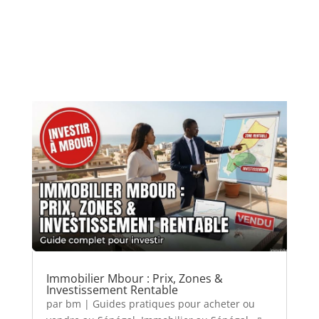
Immobilier Mbour : Prix, Zones &
Investissement Rentable
par
bm
|
Guides pratiques pour acheter ou