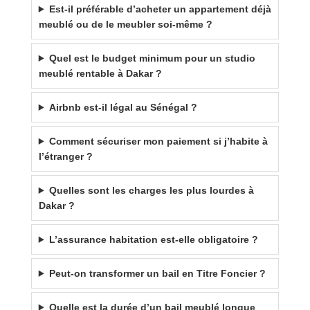
Est-il préférable d’acheter un appartement déjà
meublé ou de le meubler soi-même ?
Quel est le budget minimum pour un studio
meublé rentable à Dakar ?
Airbnb est-il légal au Sénégal ?
Comment sécuriser mon paiement si j’habite à
l’étranger ?
Quelles sont les charges les plus lourdes à
Dakar ?
L’assurance habitation est-elle obligatoire ?
Peut-on transformer un bail en Titre Foncier ?
Quelle est la durée d’un bail meublé longue