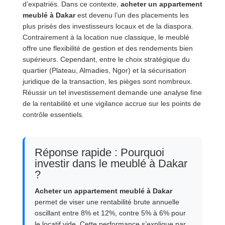
d’expatriés. Dans ce contexte,
acheter un appartement
meublé à Dakar
est devenu l’un des placements les
plus prisés des investisseurs locaux et de la diaspora.
Contrairement à la location nue classique, le meublé
offre une flexibilité de gestion et des rendements bien
supérieurs. Cependant, entre le choix stratégique du
quartier (Plateau, Almadies, Ngor) et la sécurisation
juridique de la transaction, les pièges sont nombreux.
Réussir un tel investissement demande une analyse fine
de la rentabilité et une vigilance accrue sur les points de
contrôle essentiels.
Réponse rapide : Pourquoi
investir dans le meublé à Dakar
?
Acheter un appartement meublé à Dakar
permet de viser une rentabilité brute annuelle
oscillant entre 8% et 12%, contre 5% à 6% pour
le locatif vide. Cette performance s’explique par