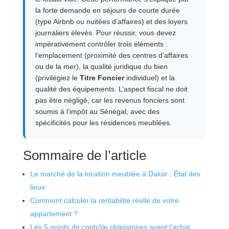
la forte demande en séjours de courte durée
(type Airbnb ou nuitées d’affaires) et des loyers
journaliers élevés. Pour réussir, vous devez
impérativement contrôler trois éléments :
l’emplacement (proximité des centres d’affaires
ou de la mer), la qualité juridique du bien
(privilégiez le
Titre Foncier
individuel) et la
qualité des équipements. L’aspect fiscal ne doit
pas être négligé, car les revenus fonciers sont
soumis à l’impôt au Sénégal, avec des
spécificités pour les résidences meublées.
Sommaire de l’article
Le marché de la location meublée à Dakar : État des
lieux
Comment calculer la rentabilité réelle de votre
appartement ?
Les 5 points de contrôle obligatoires avant l’achat