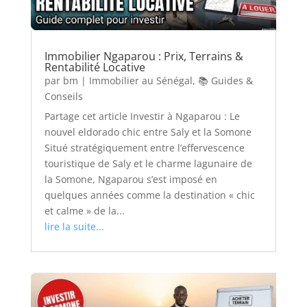
Immobilier Ngaparou : Prix, Terrains &
Rentabilité Locative
par
bm
|
Immobilier au Sénégal
,
📚 Guides &
Conseils
Partage cet article Investir à Ngaparou : Le
nouvel eldorado chic entre Saly et la Somone
Situé stratégiquement entre l’effervescence
touristique de Saly et le charme lagunaire de
la Somone, Ngaparou s’est imposé en
quelques années comme la destination « chic
et calme » de la...
lire la suite...