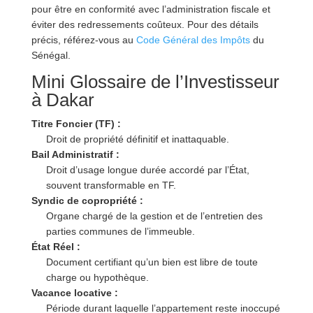
pour être en conformité avec l’administration fiscale et
éviter des redressements coûteux. Pour des détails
précis, référez-vous au
Code Général des Impôts
du
Sénégal.
Mini Glossaire de l’Investisseur
à Dakar
Titre Foncier (TF) :
Droit de propriété définitif et inattaquable.
Bail Administratif :
Droit d’usage longue durée accordé par l’État,
souvent transformable en TF.
Syndic de copropriété :
Organe chargé de la gestion et de l’entretien des
parties communes de l’immeuble.
État Réel :
Document certifiant qu’un bien est libre de toute
charge ou hypothèque.
Vacance locative :
Période durant laquelle l’appartement reste inoccupé