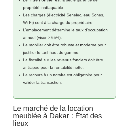
propriété inattaquable.
Les charges (électricité Senelec, eau Sones,
Wi-Fi) sont à la charge du propriétaire.
L’emplacement détermine le taux d’occupation
annuel (viser > 65%).
Le mobilier doit être robuste et moderne pour
justifier le tarif haut de gamme.
La fiscalité sur les revenus fonciers doit être
anticipée pour la rentabilité nette.
Le recours à un notaire est obligatoire pour
valider la transaction.
Le marché de la location
meublée à Dakar : État des
lieux