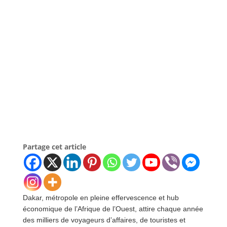
Partage cet article
Dakar, métropole en pleine effervescence et hub
économique de l’Afrique de l’Ouest, attire chaque année
des milliers de voyageurs d’affaires, de touristes et