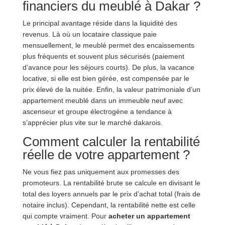
financiers du meublé à Dakar ?
Le principal avantage réside dans la liquidité des
revenus. Là où un locataire classique paie
mensuellement, le meublé permet des encaissements
plus fréquents et souvent plus sécurisés (paiement
d’avance pour les séjours courts). De plus, la vacance
locative, si elle est bien gérée, est compensée par le
prix élevé de la nuitée. Enfin, la valeur patrimoniale d’un
appartement meublé dans un immeuble neuf avec
ascenseur et groupe électrogène a tendance à
s’apprécier plus vite sur le marché dakarois.
Comment calculer la rentabilité
réelle de votre appartement ?
Ne vous fiez pas uniquement aux promesses des
promoteurs. La rentabilité brute se calcule en divisant le
total des loyers annuels par le prix d’achat total (frais de
notaire inclus). Cependant, la rentabilité nette est celle
qui compte vraiment. Pour
acheter un appartement