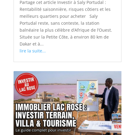
Partage cet article Investir à Saly Portudal :
Rentabilité saisonnière, risques côtiers et les
meilleurs quartiers pour acheter Saly
Portudal reste, sans conteste, la station
balnéaire la plus célèbre d’Afrique de l’Ouest.
Située sur la Petite Côte, à environ 80 km de
Dakar et à...
lire la suite...