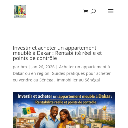
Investir et acheter un appartement
meublé à Dakar : Rentabilité réelle et
points de contrôle
par
bm
|
Jan 26, 2026
|
Acheter un appartement à
Dakar ou en région
,
Guides pratiques pour acheter
ou vendre au Sénégal
,
Immobilier au Sénégal