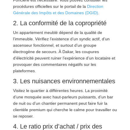
procédures officielles sur le portail de la
Direction
Générale des Impôts et des Domaines (DGID)
.
2. La conformité de la copropriété
Un appartement meublé dépend de la qualité de
l’immeuble. Vérifiez l’existence d’un syndic actif, d’un
ascenseur fonctionnel, et surtout d’un groupe
électrogène de secours. À Dakar, les coupures
d’électricité peuvent ruiner l’expérience d’un locataire et
provoquer des commentaires négatifs sur les
plateformes.
3. Les nuisances environnementales
Visitez le quartier à différentes heures. La proximité
d’une mosquée avec haut-parleurs puissants, d’un bar
de nuit ou d’un chantier permanent peut faire fuir la
clientèle premium qui cherche le calme pour travailler ou
se reposer.
4. Le ratio prix d’achat / prix des