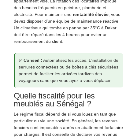
appartement vide. La rotation des locataires implique
des besoins fréquents en peinture, plomberie et
électricité. Pour maintenir une
rentabilité élevée
, vous
devez disposer d’une équipe de maintenance réactive.
Un climatiseur qui tombe en panne par 35°C à Dakar
doit être réparé dans les 4 heures pour éviter un
remboursement du client.
✅ Conseil :
Automatisez les accès. L’installation de
serrures connectées ou de boîtes à clés sécurisées
permet de faciliter les arrivées tardives des
voyageurs sans que vous ayez à vous déplacer.
Quelle fiscalité pour les
meublés au Sénégal ?
Le régime fiscal dépend de si vous louez en tant que
particulier ou via une société. En général, les revenus
fonciers sont imposables après un abattement forfaitaire
pour charges. Il est conseillé de déclarer vos revenus