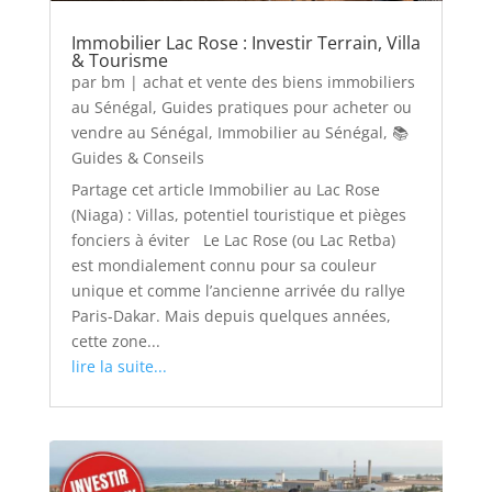
Immobilier Lac Rose : Investir Terrain, Villa
& Tourisme
par
bm
|
achat et vente des biens immobiliers
au Sénégal
,
Guides pratiques pour acheter ou
vendre au Sénégal
,
Immobilier au Sénégal
,
📚
Guides & Conseils
Partage cet article Immobilier au Lac Rose
(Niaga) : Villas, potentiel touristique et pièges
fonciers à éviter Le Lac Rose (ou Lac Retba)
est mondialement connu pour sa couleur
unique et comme l’ancienne arrivée du rallye
Paris-Dakar. Mais depuis quelques années,
cette zone...
lire la suite...