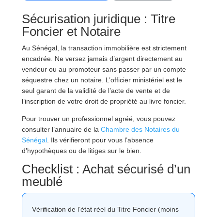
Sécurisation juridique : Titre
Foncier et Notaire
Au Sénégal, la transaction immobilière est strictement
encadrée. Ne versez jamais d’argent directement au
vendeur ou au promoteur sans passer par un compte
séquestre chez un notaire. L’officier ministériel est le
seul garant de la validité de l’acte de vente et de
l’inscription de votre droit de propriété au livre foncier.
Pour trouver un professionnel agréé, vous pouvez
consulter l’annuaire de la
Chambre des Notaires du
Sénégal
. Ils vérifieront pour vous l’absence
d’hypothèques ou de litiges sur le bien.
Checklist : Achat sécurisé d’un
meublé
Vérification de l’état réel du Titre Foncier (moins