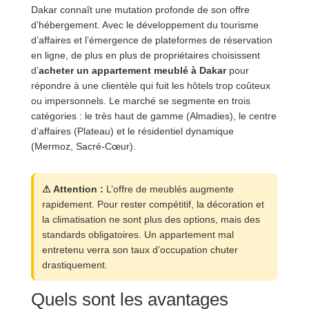
Dakar connaît une mutation profonde de son offre
d’hébergement. Avec le développement du tourisme
d’affaires et l’émergence de plateformes de réservation
en ligne, de plus en plus de propriétaires choisissent
d’
acheter un appartement meublé à Dakar
pour
répondre à une clientèle qui fuit les hôtels trop coûteux
ou impersonnels. Le marché se segmente en trois
catégories : le très haut de gamme (Almadies), le centre
d’affaires (Plateau) et le résidentiel dynamique
(Mermoz, Sacré-Cœur).
⚠ Attention :
L’offre de meublés augmente
rapidement. Pour rester compétitif, la décoration et
la climatisation ne sont plus des options, mais des
standards obligatoires. Un appartement mal
entretenu verra son taux d’occupation chuter
drastiquement.
Quels sont les avantages