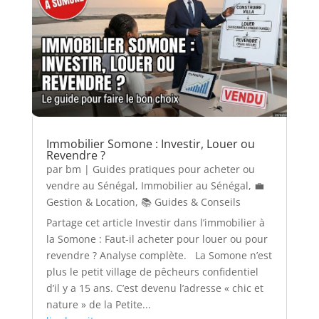
Immobilier Somone : Investir, Louer ou
Revendre ?
par
bm
|
Guides pratiques pour acheter ou
vendre au Sénégal
,
Immobilier au Sénégal
,
💼
Gestion & Location
,
📚 Guides & Conseils
Partage cet article Investir dans l’immobilier à
la Somone : Faut-il acheter pour louer ou pour
revendre ? Analyse complète. La Somone n’est
plus le petit village de pêcheurs confidentiel
d’il y a 15 ans. C’est devenu l’adresse « chic et
nature » de la Petite...