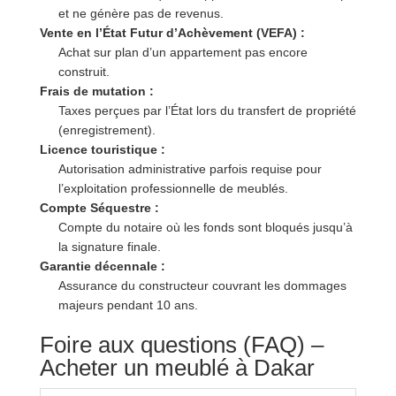
et ne génère pas de revenus.
Vente en l’État Futur d’Achèvement (VEFA) :
Achat sur plan d’un appartement pas encore
construit.
Frais de mutation :
Taxes perçues par l’État lors du transfert de propriété
(enregistrement).
Licence touristique :
Autorisation administrative parfois requise pour
l’exploitation professionnelle de meublés.
Compte Séquestre :
Compte du notaire où les fonds sont bloqués jusqu’à
la signature finale.
Garantie décennale :
Assurance du constructeur couvrant les dommages
majeurs pendant 10 ans.
Foire aux questions (FAQ) –
Acheter un meublé à Dakar