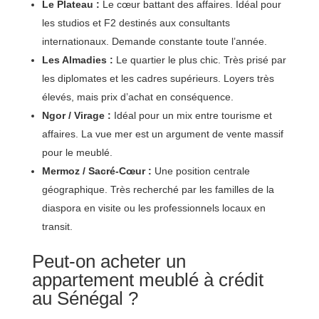
Le Plateau :
Le cœur battant des affaires. Idéal pour
les studios et F2 destinés aux consultants
internationaux. Demande constante toute l’année.
Les Almadies :
Le quartier le plus chic. Très prisé par
les diplomates et les cadres supérieurs. Loyers très
élevés, mais prix d’achat en conséquence.
Ngor / Virage :
Idéal pour un mix entre tourisme et
affaires. La vue mer est un argument de vente massif
pour le meublé.
Mermoz / Sacré-Cœur :
Une position centrale
géographique. Très recherché par les familles de la
diaspora en visite ou les professionnels locaux en
transit.
Peut-on acheter un
appartement meublé à crédit
au Sénégal ?