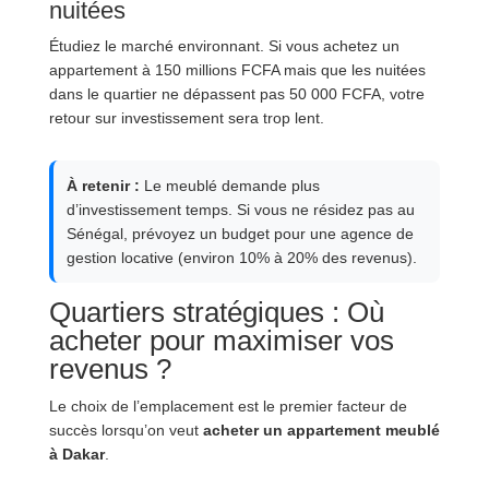
nuitées
Étudiez le marché environnant. Si vous achetez un
appartement à 150 millions FCFA mais que les nuitées
dans le quartier ne dépassent pas 50 000 FCFA, votre
retour sur investissement sera trop lent.
À retenir :
Le meublé demande plus
d’investissement temps. Si vous ne résidez pas au
Sénégal, prévoyez un budget pour une agence de
gestion locative (environ 10% à 20% des revenus).
Quartiers stratégiques : Où
acheter pour maximiser vos
revenus ?
Le choix de l’emplacement est le premier facteur de
succès lorsqu’on veut
acheter un appartement meublé
à Dakar
.