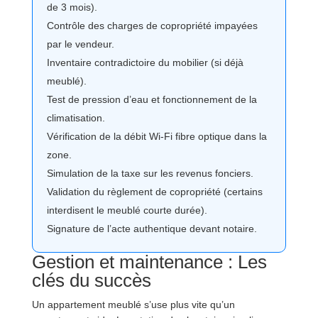
de 3 mois).
Contrôle des charges de copropriété impayées
par le vendeur.
Inventaire contradictoire du mobilier (si déjà
meublé).
Test de pression d’eau et fonctionnement de la
climatisation.
Vérification de la débit Wi-Fi fibre optique dans la
zone.
Simulation de la taxe sur les revenus fonciers.
Validation du règlement de copropriété (certains
interdisent le meublé courte durée).
Signature de l’acte authentique devant notaire.
Gestion et maintenance : Les
clés du succès
Un appartement meublé s’use plus vite qu’un