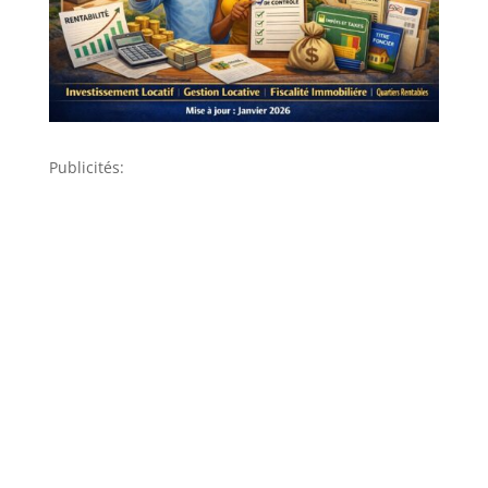
Publicités: