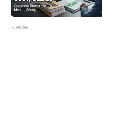
Publicités: