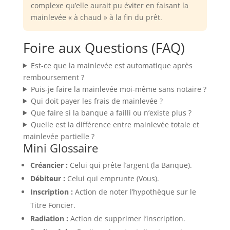
complexe qu’elle aurait pu éviter en faisant la
mainlevée « à chaud » à la fin du prêt.
Foire aux Questions (FAQ)
Est-ce que la mainlevée est automatique après
remboursement ?
Puis-je faire la mainlevée moi-même sans notaire ?
Qui doit payer les frais de mainlevée ?
Que faire si la banque a failli ou n’existe plus ?
Quelle est la différence entre mainlevée totale et
mainlevée partielle ?
Mini Glossaire
Créancier :
Celui qui prête l’argent (la Banque).
Débiteur :
Celui qui emprunte (Vous).
Inscription :
Action de noter l’hypothèque sur le
Titre Foncier.
Radiation :
Action de supprimer l’inscription.