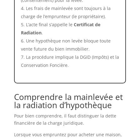
(consentement) pour la levée.
Les frais de mainlevée sont toujours à la
charge de l’emprunteur (le propriétaire).
L’acte final s’appelle le
Certificat de
Radiation
.
Une hypothèque non levée bloque toute
vente future du bien immobilier.
La procédure implique la DGID (Impôts) et la
Conservation Foncière.
Comprendre la mainlevée et
la radiation d’hypothèque
Pour bien comprendre, il faut distinguer la dette
financière de la charge juridique.
Lorsque vous empruntez pour acheter une maison,