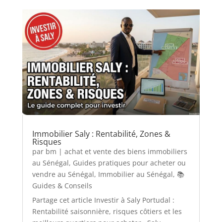
Immobilier Saly : Rentabilité, Zones &
Risques
par
bm
|
achat et vente des biens immobiliers
au Sénégal
,
Guides pratiques pour acheter ou
vendre au Sénégal
,
Immobilier au Sénégal
,
📚
Guides & Conseils
Partage cet article Investir à Saly Portudal :
Rentabilité saisonnière, risques côtiers et les