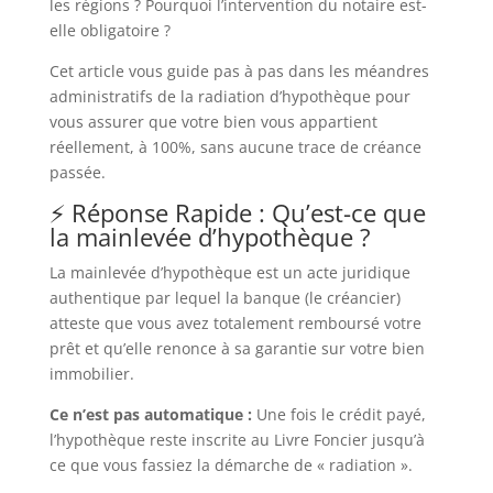
les régions ? Pourquoi l’intervention du notaire est-
elle obligatoire ?
Cet article vous guide pas à pas dans les méandres
administratifs de la radiation d’hypothèque pour
vous assurer que votre bien vous appartient
réellement, à 100%, sans aucune trace de créance
passée.
⚡ Réponse Rapide : Qu’est-ce que
la mainlevée d’hypothèque ?
La mainlevée d’hypothèque est un acte juridique
authentique par lequel la banque (le créancier)
atteste que vous avez totalement remboursé votre
prêt et qu’elle renonce à sa garantie sur votre bien
immobilier.
Ce n’est pas automatique :
Une fois le crédit payé,
l’hypothèque reste inscrite au Livre Foncier jusqu’à
ce que vous fassiez la démarche de « radiation ».