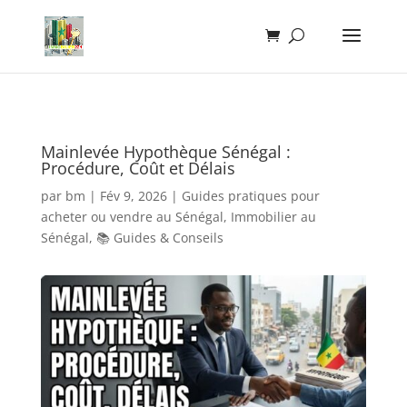
Mainlevée Hypothèque Sénégal :
Procédure, Coût et Délais
par
bm
|
Fév 9, 2026
|
Guides pratiques pour
acheter ou vendre au Sénégal
,
Immobilier au
Sénégal
,
📚 Guides & Conseils