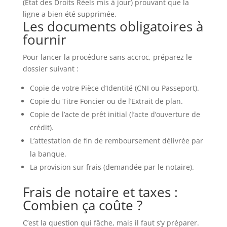
(État des Droits Réels mis à jour) prouvant que la
ligne a bien été supprimée.
Les documents obligatoires à
fournir
Pour lancer la procédure sans accroc, préparez le
dossier suivant :
Copie de votre Pièce d’Identité (CNI ou Passeport).
Copie du Titre Foncier ou de l’Extrait de plan.
Copie de l’acte de prêt initial (l’acte d’ouverture de
crédit).
L’attestation de fin de remboursement délivrée par
la banque.
La provision sur frais (demandée par le notaire).
Frais de notaire et taxes :
Combien ça coûte ?
C’est la question qui fâche, mais il faut s’y préparer.