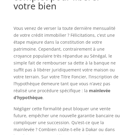
votre bien
Vous venez de verser la toute dernière mensualité
de votre crédit immobilier ? Félicitations, c’est une
étape majeure dans la constitution de votre
patrimoine. Cependant, contrairement à une
croyance populaire très répandue au Sénégal, le
simple fait de rembourser sa dette à la banque ne
suffit pas à libérer juridiquement votre maison ou
votre terrain. Sur votre Titre Foncier, l’inscription de
l’hypothèque demeure tant que vous n’avez pas
réalisé une procédure spécifique : la
mainlevée
d’hypothèque
.
Négliger cette formalité peut bloquer une vente
future, empêcher une nouvelle garantie bancaire ou
compliquer une succession. Qu’est-ce que la
mainlevée ? Combien coûte-t-elle à Dakar ou dans