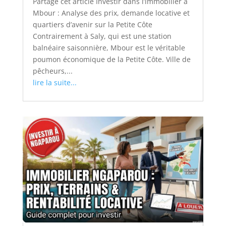
Partage cet article Investir dans l’immobilier à
Mbour : Analyse des prix, demande locative et
quartiers d’avenir sur la Petite Côte
Contrairement à Saly, qui est une station
balnéaire saisonnière, Mbour est le véritable
poumon économique de la Petite Côte. Ville de
pêcheurs,...
lire la suite...