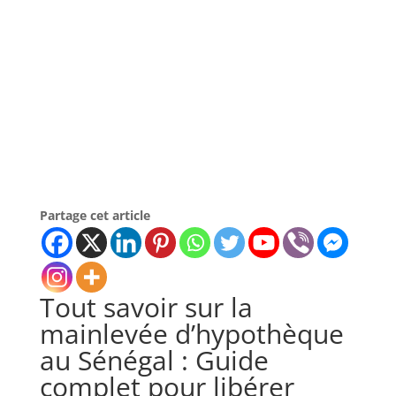
Partage cet article
Tout savoir sur la
mainlevée d’hypothèque
au Sénégal : Guide
complet pour libérer