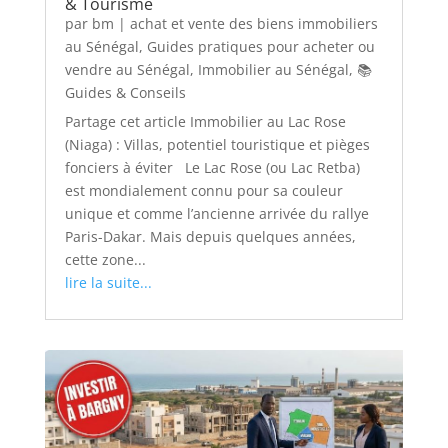
& Tourisme
par
bm
|
achat et vente des biens immobiliers
au Sénégal
,
Guides pratiques pour acheter ou
vendre au Sénégal
,
Immobilier au Sénégal
,
📚
Guides & Conseils
Partage cet article Immobilier au Lac Rose
(Niaga) : Villas, potentiel touristique et pièges
fonciers à éviter Le Lac Rose (ou Lac Retba)
est mondialement connu pour sa couleur
unique et comme l’ancienne arrivée du rallye
Paris-Dakar. Mais depuis quelques années,
cette zone...
lire la suite...