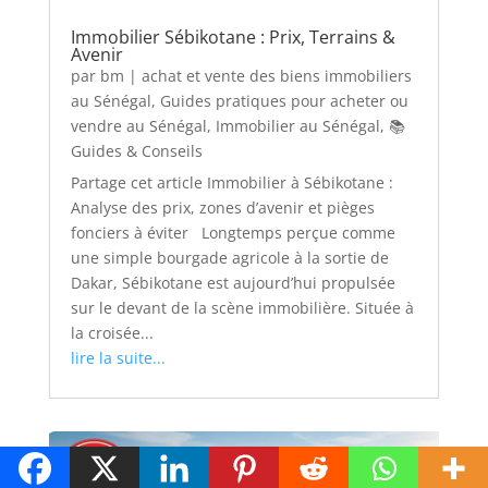
Immobilier Sébikotane : Prix, Terrains &
Avenir
par
bm
|
achat et vente des biens immobiliers
au Sénégal
,
Guides pratiques pour acheter ou
vendre au Sénégal
,
Immobilier au Sénégal
,
📚
Guides & Conseils
Partage cet article Immobilier à Sébikotane :
Analyse des prix, zones d’avenir et pièges
fonciers à éviter Longtemps perçue comme
une simple bourgade agricole à la sortie de
Dakar, Sébikotane est aujourd’hui propulsée
sur le devant de la scène immobilière. Située à
la croisée...
lire la suite...