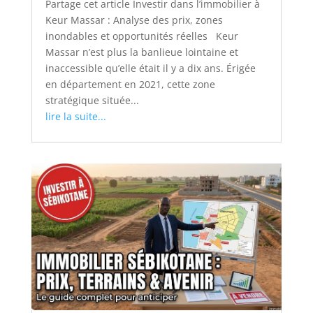
Partage cet article Investir dans l’immobilier à
Keur Massar : Analyse des prix, zones
inondables et opportunités réelles Keur
Massar n’est plus la banlieue lointaine et
inaccessible qu’elle était il y a dix ans. Érigée
en département en 2021, cette zone
stratégique située...
lire la suite...