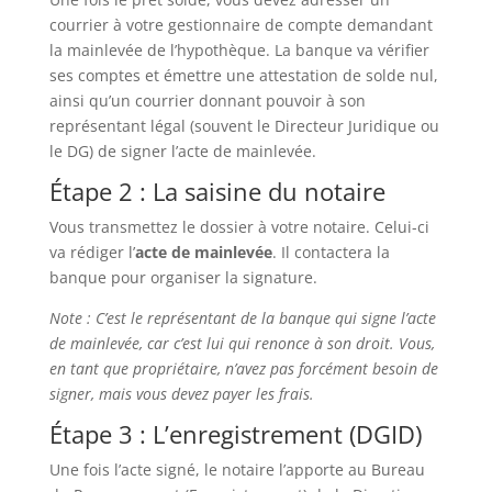
courrier à votre gestionnaire de compte demandant
la mainlevée de l’hypothèque. La banque va vérifier
ses comptes et émettre une attestation de solde nul,
ainsi qu’un courrier donnant pouvoir à son
représentant légal (souvent le Directeur Juridique ou
le DG) de signer l’acte de mainlevée.
Étape 2 : La saisine du notaire
Vous transmettez le dossier à votre notaire. Celui-ci
va rédiger l’
acte de mainlevée
. Il contactera la
banque pour organiser la signature.
Note : C’est le représentant de la banque qui signe l’acte
de mainlevée, car c’est lui qui renonce à son droit. Vous,
en tant que propriétaire, n’avez pas forcément besoin de
signer, mais vous devez payer les frais.
Étape 3 : L’enregistrement (DGID)
Une fois l’acte signé, le notaire l’apporte au Bureau