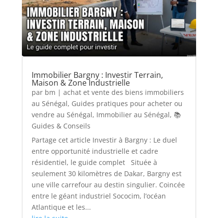
Immobilier Bargny : Investir Terrain,
Maison & Zone Industrielle
par
bm
|
achat et vente des biens immobiliers
au Sénégal
,
Guides pratiques pour acheter ou
vendre au Sénégal
,
Immobilier au Sénégal
,
📚
Guides & Conseils
Partage cet article Investir à Bargny : Le duel
entre opportunité industrielle et cadre
résidentiel, le guide complet Située à
seulement 30 kilomètres de Dakar, Bargny est
une ville carrefour au destin singulier. Coincée
entre le géant industriel Sococim, l’océan
Atlantique et les...