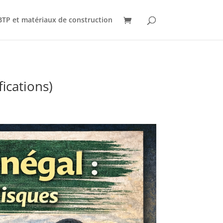
BTP et matériaux de construction
fications)