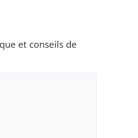
ique et conseils de