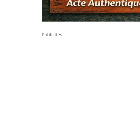
Publicités: