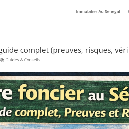
Immobilier Au Sénégal
 guide complet (preuves, risques, véri
,
📚 Guides & Conseils