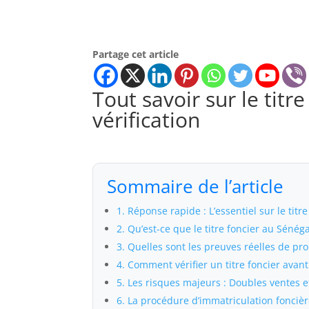
Partage cet article
Tout savoir sur le titr
vérification
Sommaire de l’article
1. Réponse rapide : L’essentiel sur le titre
2. Qu’est-ce que le titre foncier au Sénéga
3. Quelles sont les preuves réelles de pro
4. Comment vérifier un titre foncier avant
5. Les risques majeurs : Doubles ventes 
6. La procédure d’immatriculation fonciè